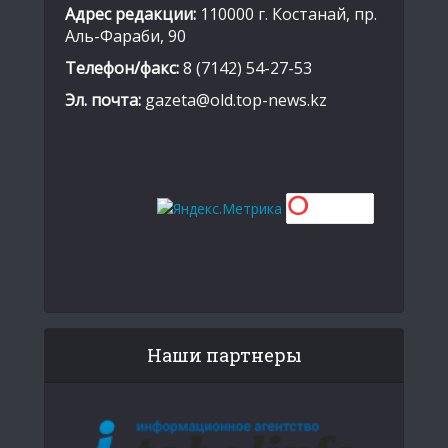
Адрес редакции:
110000 г. Костанай, пр.
Аль-Фараби, 90
Телефон/факс:
8 (7142) 54-27-53
Эл. почта:
gazeta@old.top-news.kz
Наши партнеры