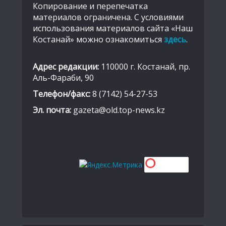
Копирование и перепечатка
материалов ограничена. С условиями
использования материалов сайта «Наш
Костанай» можно ознакомиться
здесь
.
Адрес редакции:
110000 г. Костанай, пр.
Аль-Фараби, 90
Телефон/факс:
8 (7142) 54-27-53
Эл. почта:
gazeta@old.top-news.kz