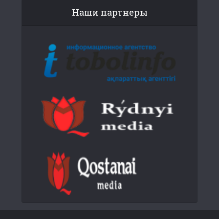
Наши партнеры