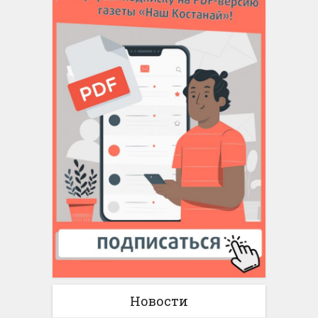
Новости