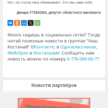
Нет, не статистика обманывает. Это мы сами себя.
Динара УТЕБАЕВА, депутат областного маслихата
Много сидишь в социальных сетях? Тогда
читай полезные новости в группах "Наш
Костанай"
ВКонтакте
, в
Одноклассниках
,
Фейсбуке
и
Инстаграме
. Сообщить нам
новость можно по номеру
8-776-000-66-77
Новости партнёров