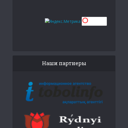
Наши партнеры