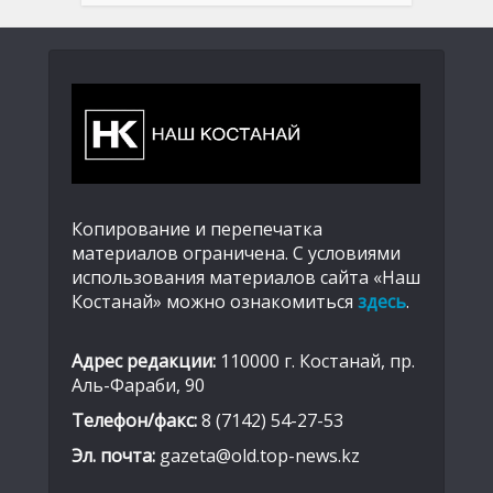
Копирование и перепечатка
материалов ограничена. С условиями
использования материалов сайта «Наш
Костанай» можно ознакомиться
здесь
.
Адрес редакции:
110000 г. Костанай, пр.
Аль-Фараби, 90
Телефон/факс:
8 (7142) 54-27-53
Эл. почта:
gazeta@old.top-news.kz