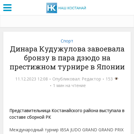
Спорт
Динара Кудужулова завоевала
бронзу в пара дзюдо на
престижном турнире в Японии
11.12.2023 12:08
Опубликовал:
Редактор
153
1 мин на чтение
Представительница Костанайского района выступала в
составе сборной РК
Международный турнир IBSA JUDO GRAND GRAND PRIX