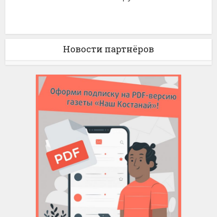
Новости партнёров