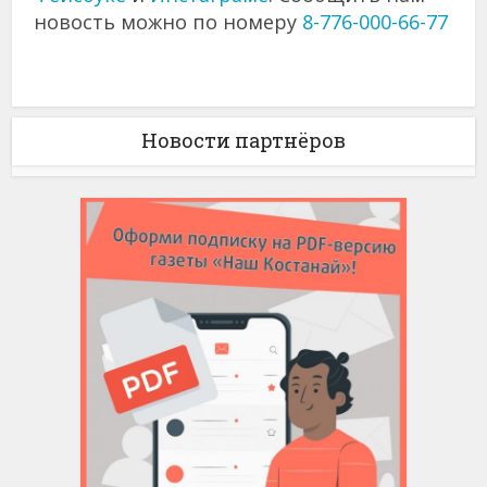
новость можно по номеру
8-776-000-66-77
Новости партнёров