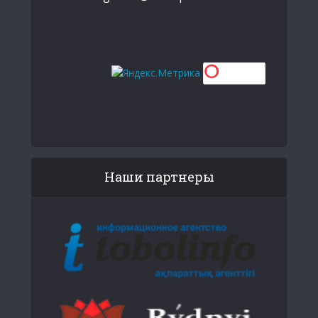
Наши партнеры