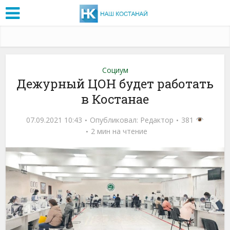
Социум
Дежурный ЦОН будет работать
в Костанае
07.09.2021 10:43
Опубликовал:
Редактор
381
2 мин на чтение