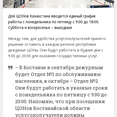
Для ЦОНов Казахстана вводится единый график
работы с понедельника по пятницу с 9:00 до 18:00.
Суббота и воскресенье – выходные
Между тем, для удобства услугополучателей принято
решение оставить в каждом регионе республики
дежурные ЦОНы. Они будут работать в будние дни с
9:00 до 20:00 для оказания государственных услуг.
– В Костанае в сентябре дежурным
будет Отдел №1 по обслуживанию
населения, в октябре – Отдел №2.
Они будут работать в указные сроки
с понедельника по пятницу с 9:00 до
20:00. Напомню, что при посещении
ЦОНов Костанайской области
услугополучатели должны