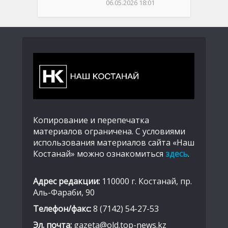
06.05.2026 18:01
Копирование и перепечатка
материалов ограничена. С условиями
использования материалов сайта «Наш
Костанай» можно ознакомиться
здесь
.
Адрес редакции:
110000 г. Костанай, пр.
Аль-Фараби, 90
Телефон/факс:
8 (7142) 54-27-53
Эл. почта:
gazeta@old.top-news.kz