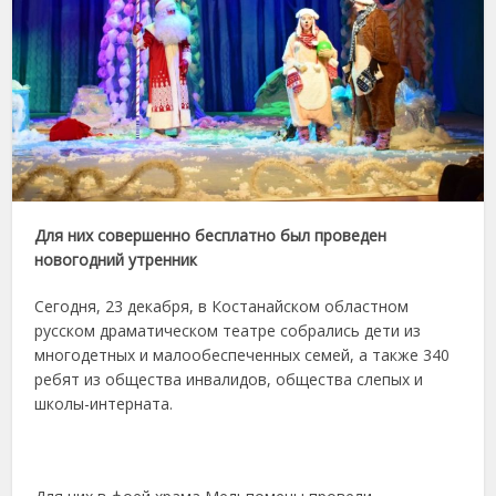
Для них совершенно бесплатно был проведен
новогодний утренник
Сегодня, 23 декабря, в Костанайском областном
русском драматическом театре собрались дети из
многодетных и малообеспеченных семей, а также 340
ребят из общества инвалидов, общества слепых и
школы-интерната.