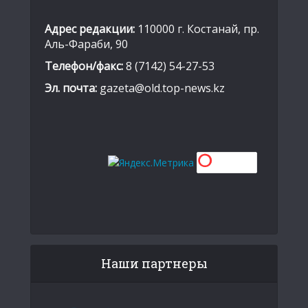
Адрес редакции:
110000 г. Костанай, пр.
Аль-Фараби, 90
Телефон/факс:
8 (7142) 54-27-53
Эл. почта:
gazeta@old.top-news.kz
Наши партнеры