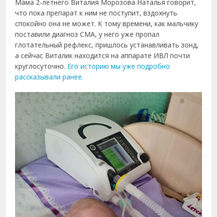
Мама 2-летнего Виталия Морозова Наталья говорит,
что пока препарат к ним не поступит, вздохнуть
спокойно она не может. К тому времени, как мальчику
поставили диагноз СМА, у него уже пропал
глотательный рефлекс, пришлось устанавливать зонд,
а сейчас Виталик находится на аппарате ИВЛ почти
круглосуточно.
Его историю мы уже подробно
рассказывали ранее.