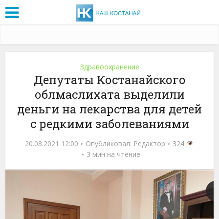
Здравоохранение
Депутаты Костанайского
облмаслихата выделили
деньги на лекарства для детей
с редкими заболеваниями
20.08.2021 12:00
Опубликовал:
Редактор
324
3 мин на чтение