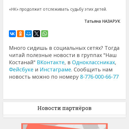
«НК» продолжит отслеживать судьбу этих детей.
Татьяна НАЗАРУК
Много сидишь в социальных сетях? Тогда
читай полезные новости в группах "Наш
Костанай"
ВКонтакте
, в
Одноклассниках
,
Фейсбуке
и
Инстаграме
. Сообщить нам
новость можно по номеру
8-776-000-66-77
Новости партнёров