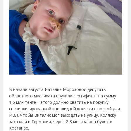
В начале августа Наталье Морозовой депутаты
областного маслихата вручили сертификат на сумму
1,6 млн тенге – этого должно хватить на покупку
специализированной инвалидной коляски с полкой для
ИВЛ, чтобы Виталик мог выходить на улицу. Коляску
заказали в Германии, через 2-3 месяца она будет в
Костанае.