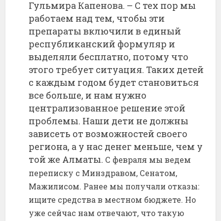
Гульмира Капенова. – С тех пор мы
работаем над тем, чтобы эти
препараты включили в единый
республиканский формуляр и
выделяли бесплатно, потому что
этого требует ситуация. Таких детей
с каждым годом будет становиться
все больше, и нам нужно
централизованное решение этой
проблемы. Наши дети не должны
зависеть от возможностей своего
региона, а у нас денег меньше, чем у
той же Алматы.
С февраля мы ведем
переписку с Минздравом, Сенатом,
Мажилисом. Ранее мы получали отказы:
ищите средства в местном бюджете. Но
уже сейчас нам отвечают, что такую