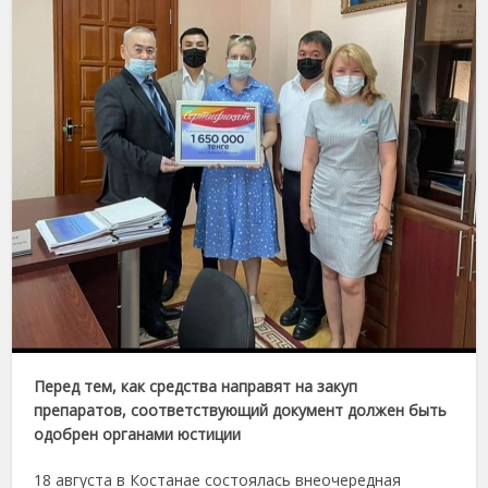
Перед тем, как средства направят на закуп
препаратов, соответствующий документ должен быть
одобрен органами юстиции
18 августа в Костанае состоялась внеочередная