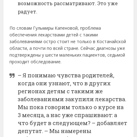
возможность рассматривают. Это уже
радует.
По словам Гульмиры Капеновой, проблема
обеспечения лекарствами детей с такими
заболеваниями остро стоит не только в Костанайской
области, а почти по всей стране. Сейчас диагнозы уже
подтверждены у шести маленьких пациентов, седьмой
проходит обследование.
– Я понимаю чувства родителей,
когда они узнают, что в других
регионах детям с такими же
заболеваниями закупили лекарства.
Мы пока говорим только о курсе на
3 месяца, а нас уже спрашивают: а
что будет в следующем? – добавляет
депутат. – Мы намерены