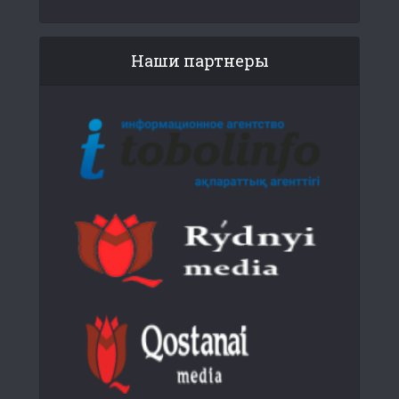
Наши партнеры