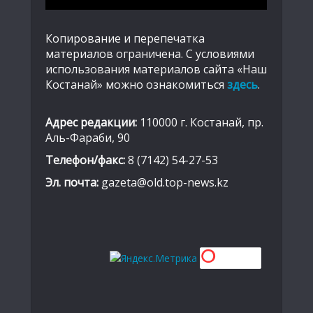
Копирование и перепечатка
материалов ограничена. С условиями
использования материалов сайта «Наш
Костанай» можно ознакомиться
здесь
.
Адрес редакции:
110000 г. Костанай, пр.
Аль-Фараби, 90
Телефон/факс:
8 (7142) 54-27-53
Эл. почта:
gazeta@old.top-news.kz