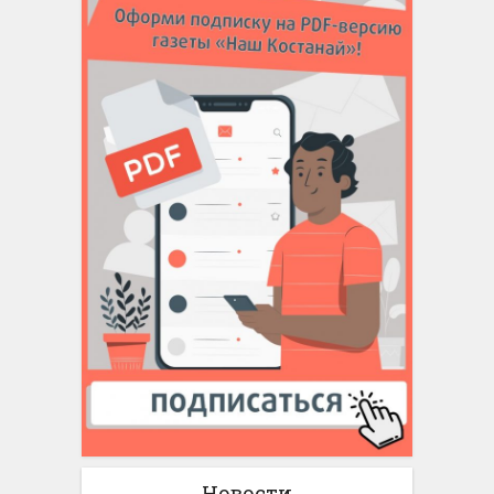
Новости