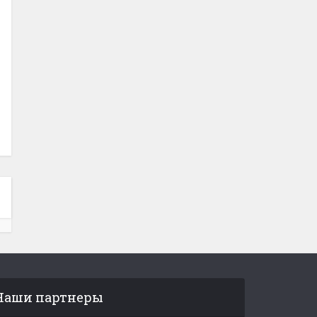
Наши партнеры