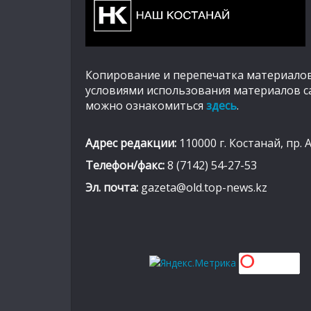
Копирование и перепечатка материалов
условиями использования материалов с
можно ознакомиться
здесь
.
Адрес редакции:
110000 г. Костанай, пр. 
Телефон/факс:
8 (7142) 54-27-53
Эл. почта:
gazeta@old.top-news.kz