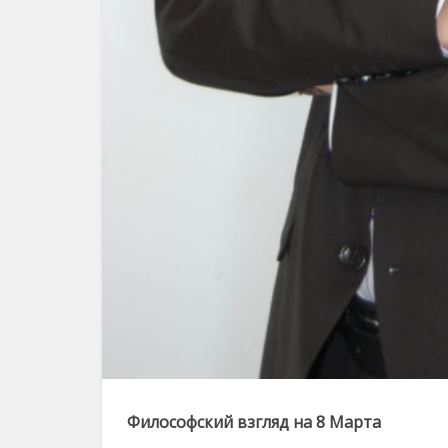
Философский взгляд на 8 Марта