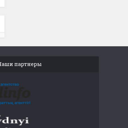
Наши партнеры