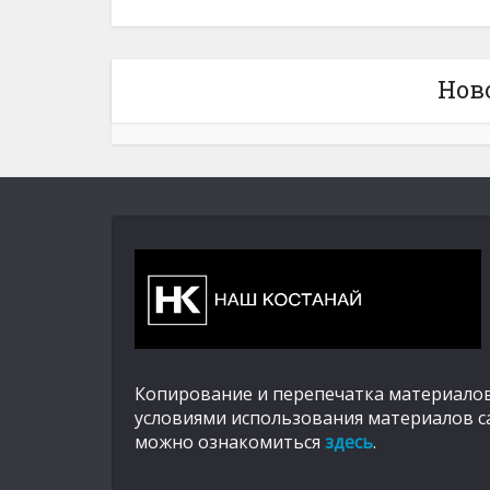
Нов
Копирование и перепечатка материалов
условиями использования материалов с
можно ознакомиться
здесь
.