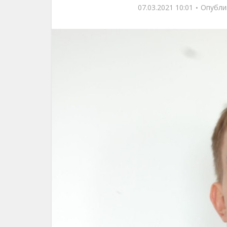
07.03.2021 10:01
Опубли