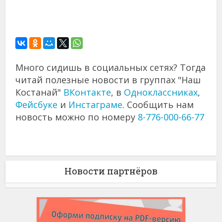
Много сидишь в социальных сетях? Тогда
читай полезные новости в группах "Наш
Костанай"
ВКонтакте
, в
Одноклассниках
,
Фейсбуке
и
Инстаграме
. Сообщить нам
новость можно по номеру
8-776-000-66-77
Новости партнёров