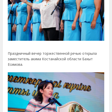
Праздничный вечер торжественной речью открыла
заместитель акима Костанайской области Бахыт
Есимова.