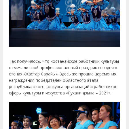
Так получилось, что костанайские работники культуры
отмечали свой профессиональный праздник сегодня в
стенах «Жастар Сарайы». Здесь же прошла церемония
награждения победителей областного этапа
республиканского конкурса организаций и работников
сферы культуры и искусства «Рухани қазына – 2021».