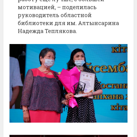
мотивацией, – поделилась
руководитель областной
библиотеки для им. Алтынсарина
Надежда Теплякова.