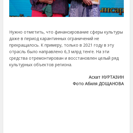
Нужно отметить, что финансирование сферы культуры
даже в период карантинных ограничений не
прекращалось. К примеру, только в 2021 году в эту
отрасль было направлено 6,3 млрд тенге. На эти
средства отремонтирован и восстановлен целый ряд
культурных объектов региона.
Асхат НУРТАЗИН
Фото Абиля ДОЩАНОВА