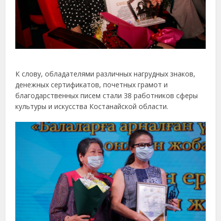
К слову, обладателями различных нагрудных знаков,
денежных сертификатов, почетных грамот и
благодарственных писем стали 38 работников сферы
культуры и искусства Костанайской области.