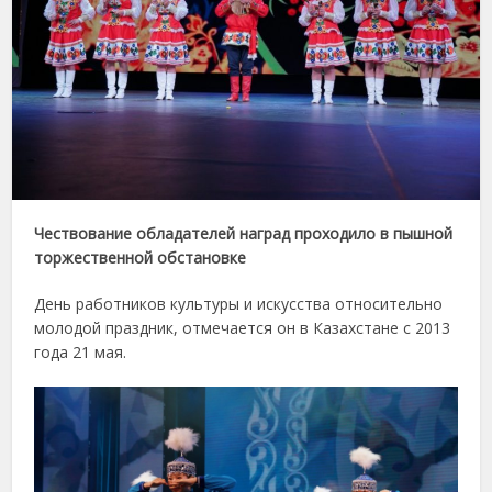
Чествование обладателей наград проходило в пышной
торжественной обстановке
День работников культуры и искусства относительно
молодой праздник, отмечается он в Казахстане с 2013
года 21 мая.