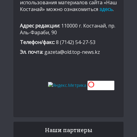
использования материалов сайта «Наш
Костанай» можно ознакомиться
здесь
.
Адрес редакции:
110000 г. Костанай, пр.
Аль-Фараби, 90
Телефон/факс:
8 (7142) 54-27-53
Эл. почта:
gazeta@old.top-news.kz
Наши партнеры