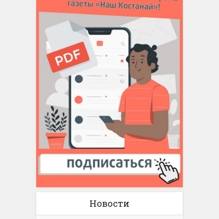
Новости