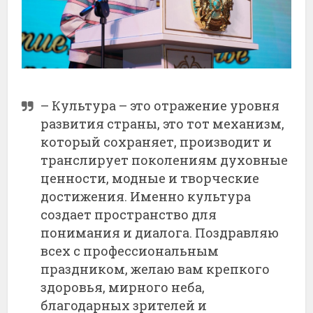
– Культура – это отражение уровня
развития страны, это тот механизм,
который сохраняет, производит и
транслирует поколениям духовные
ценности, модные и творческие
достижения. Именно культура
создает пространство для
понимания и диалога. Поздравляю
всех с профессиональным
праздником, желаю вам крепкого
здоровья, мирного неба,
благодарных зрителей и