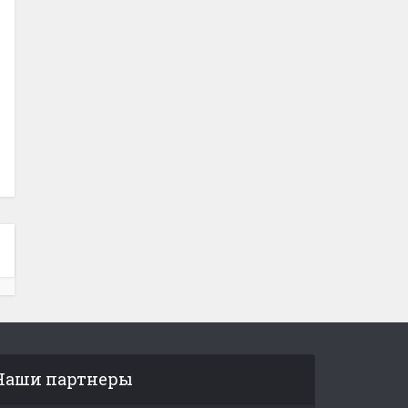
Наши партнеры