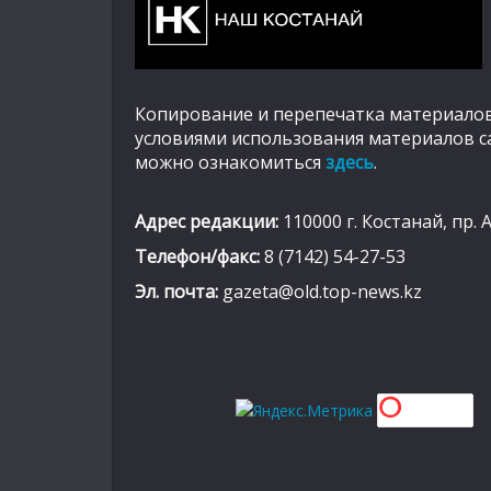
Копирование и перепечатка материалов
условиями использования материалов с
можно ознакомиться
здесь
.
Адрес редакции:
110000 г. Костанай, пр. 
Телефон/факс:
8 (7142) 54-27-53
Эл. почта:
gazeta@old.top-news.kz