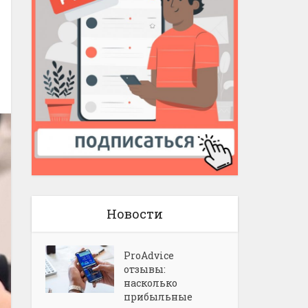
Новости
ProAdvice
отзывы:
насколько
прибыльные