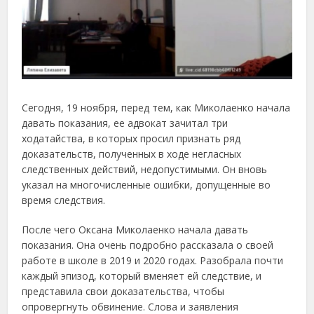
Сегодня, 19 ноября, перед тем, как Миколаенко начала
давать показания, ее адвокат зачитал три
ходатайства, в которых просил признать ряд
доказательств, полученных в ходе негласных
следственных действий, недопустимыми. Он вновь
указал на многочисленные ошибки, допущенные во
время следствия.
После чего Оксана Миколаенко начала давать
показания. Она очень подробно рассказала о своей
работе в школе в 2019 и 2020 годах. Разобрала почти
каждый эпизод, который вменяет ей следствие, и
представила свои доказательства, чтобы
опровергнуть обвинение. Слова и заявления