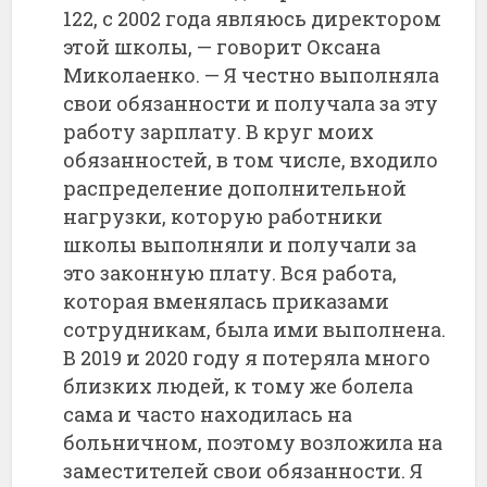
122, с 2002 года являюсь директором
этой школы, — говорит Оксана
Миколаенко. — Я честно выполняла
свои обязанности и получала за эту
работу зарплату. В круг моих
обязанностей, в том числе, входило
распределение дополнительной
нагрузки, которую работники
школы выполняли и получали за
это законную плату. Вся работа,
которая вменялась приказами
сотрудникам, была ими выполнена.
В 2019 и 2020 году я потеряла много
близких людей, к тому же болела
сама и часто находилась на
больничном, поэтому возложила на
заместителей свои обязанности. Я