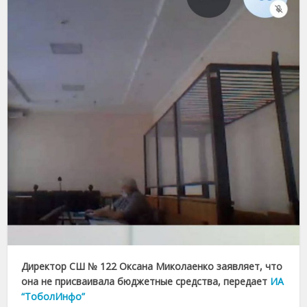
Директор СШ № 122 Оксана Миколаенко заявляет, что
она не присваивала бюджетные средства, передает
ИА
“ТоболИнфо”