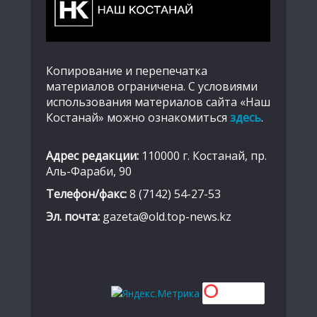
Копирование и перепечатка
материалов ограничена. С условиями
использования материалов сайта «Наш
Костанай» можно ознакомиться
здесь
.
Адрес редакции:
110000 г. Костанай, пр.
Аль-Фараби, 90
Телефон/факс:
8 (7142) 54-27-53
Эл. почта:
gazeta@old.top-news.kz