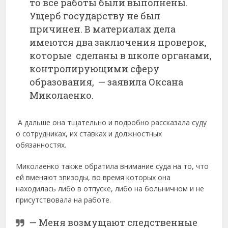
то все работы были выполнены.
Ущерб государству не был
причинен. В материалах дела
имеются два заключения проверок,
которые сделаны в школе органами,
контролирующими сферу
образования, — заявила Оксана
Миколаенко.
А дальше она тщательно и подробно рассказала суду
о сотрудниках, их ставках и должностных
обязанностях.
Миколаенко также обратила внимание суда на то, что
ей вменяют эпизоды, во время которых она
находилась либо в отпуске, либо на больничном и не
присутствовала на работе.
— Меня возмущают следственные