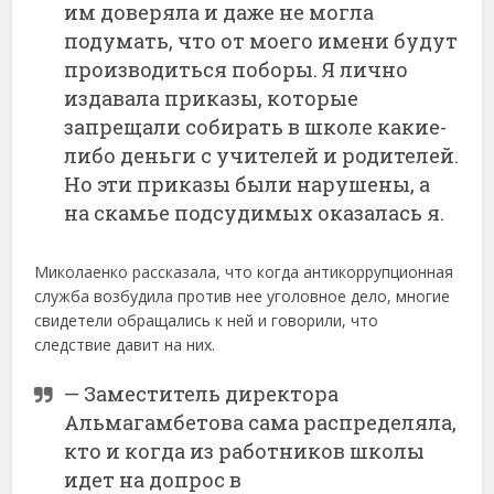
им доверяла и даже не могла
подумать, что от моего имени будут
производиться поборы. Я лично
издавала приказы, которые
запрещали собирать в школе какие-
либо деньги с учителей и родителей.
Но эти приказы были нарушены, а
на скамье подсудимых оказалась я.
Миколаенко рассказала, что когда антикоррупционная
служба возбудила против нее уголовное дело, многие
свидетели обращались к ней и говорили, что
следствие давит на них.
— Заместитель директора
Альмагамбетова сама распределяла,
кто и когда из работников школы
идет на допрос в