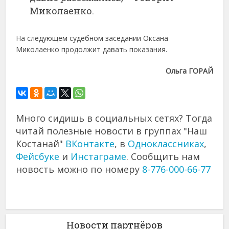
Миколаенко.
На следующем судебном заседании Оксана
Миколаенко продолжит давать показания.
Ольга ГОРАЙ
Много сидишь в социальных сетях? Тогда
читай полезные новости в группах "Наш
Костанай"
ВКонтакте
, в
Одноклассниках
,
Фейсбуке
и
Инстаграме
. Сообщить нам
новость можно по номеру
8-776-000-66-77
Новости партнёров