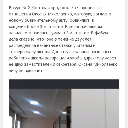
В суде № 2 Костаная продолжается процесс в
отношении Оксаны Миколаенко, которую, согласно
новому обвинительному акту, обвиняют в
хищении более 3 млн тенге. В первоначальном
варианте значилась сумма в 2 млн тенге. В фабуле
дела сказано, что она в течение двух лет
распределяла вакантные ставки учителям и
техперсоналу школы. Доплату за начисленные часы
работники школы возвращали якобы директору через
ее двух заместителей и секретаря. Оксана Миколаенко
вину не признает.