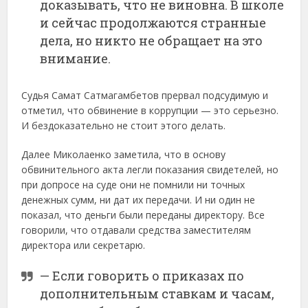
доказывать, что не виновна. В школе
и сейчас продолжаются странные
дела, но никто не обращает на это
внимание.
Судья Самат Сатмагамбетов прервал подсудимую и
отметил, что обвинение в коррупции — это серьезно.
И бездоказательно не стоит этого делать.
Далее Миколаенко заметила, что в основу
обвинительного акта легли показания свидетелей, но
при допросе на суде они не помнили ни точных
денежных сумм, ни дат их передачи. И ни один не
показал, что деньги были переданы директору. Все
говорили, что отдавали средства заместителям
директора или секретарю.
— Если говорить о приказах по
дополнительным ставкам и часам,