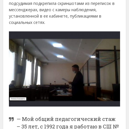
подсудимая подкрепила скриншотами из переписок в
мессенджерах, видео с камеры наблюдения,
установленной в ее кабинете, публикациями в
социальных сетях.
— Мой общий педагогический стаж
– 35 лет, с 1992 года я работаю в СШ №