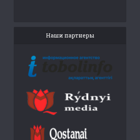
Наши партнеры