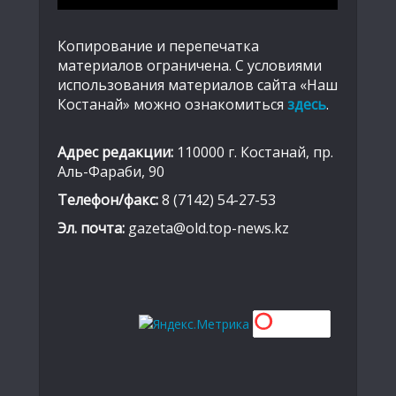
Копирование и перепечатка
материалов ограничена. С условиями
использования материалов сайта «Наш
Костанай» можно ознакомиться
здесь
.
Адрес редакции:
110000 г. Костанай, пр.
Аль-Фараби, 90
Телефон/факс:
8 (7142) 54-27-53
Эл. почта:
gazeta@old.top-news.kz