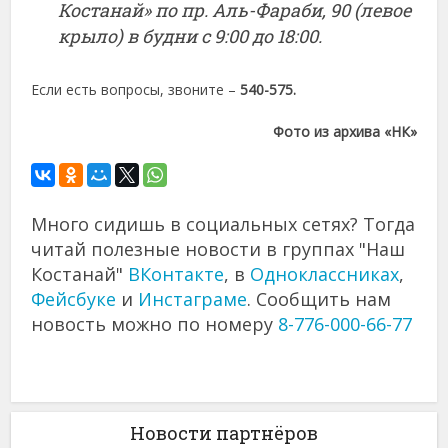
Костанай» по пр. Аль-Фараби, 90 (левое
крыло) в будни с 9:00 до 18:00.
Если есть вопросы, звоните –
540-575.
Фото из архива «НК»
Много сидишь в социальных сетях? Тогда
читай полезные новости в группах "Наш
Костанай"
ВКонтакте
, в
Одноклассниках
,
Фейсбуке
и
Инстаграме
. Сообщить нам
новость можно по номеру
8-776-000-66-77
Новости партнёров