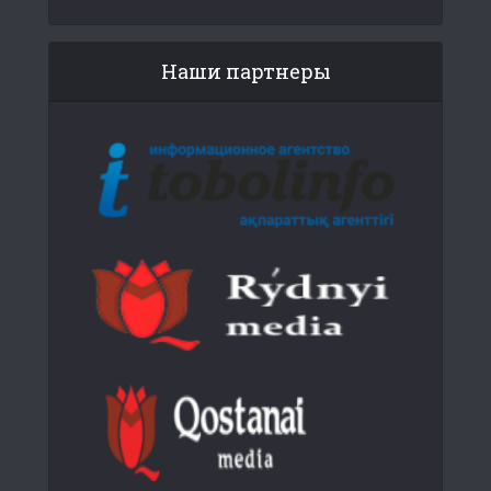
Наши партнеры