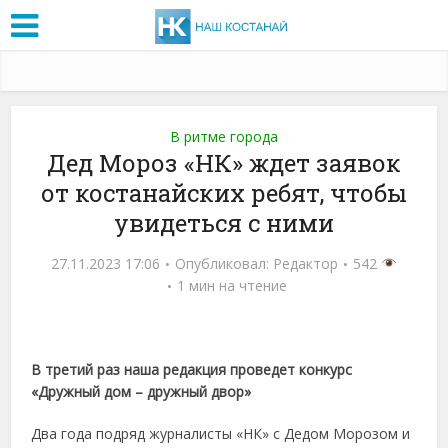
В ритме города
Дед Мороз «НК» ждет заявок
от костанайских ребят, чтобы
увидеться с ними
27.11.2023 17:06
Опубликовал:
Редактор
542
1 мин на чтение
В третий раз наша редакция проведет конкурс
«Дружный дом – дружный двор»
Два года подряд журналисты «НК» с Дедом Морозом и