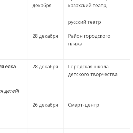
декабря
казахский театр,
русский театр
28 декабря
Район городского
пляжа
я елка
28 декабря
Городская школа
детского творчества
я детей
)
26 декабря
Смарт-центр