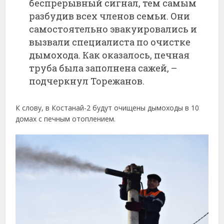
беспрерывный сигнал, тем самым
разбудив всех членов семьи. Они
самостоятельно эвакуировались и
вызвали специалиста по очистке
дымохода. Как оказалось, печная
труба была заполнена сажей, –
подчеркнул Торежанов.
К слову, в Костанай-2 будут очищены дымоходы в 10
домах с печным отоплением.