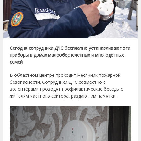
Сегодня сотрудники ДЧС бесплатно устанавливают эти
приборы в домах малообеспеченных и многодетных
семей
В областном центре проходит месячник пожарной
безопасности. Сотрудники ДЧС совместно с
волонтёрами проводят профилактические беседы с
жителям частного сектора, раздают им памятки.