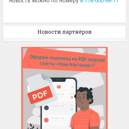
новость можно по номеру
8-776-000-66-77
Новости партнёров