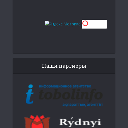
Наши партнеры