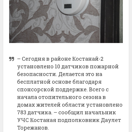
– Сегодня в районе Костанай-2
установлено 10 датчиков пожарной
безопасности. Делается это на
бесплатной основе благодаря
спонсорской поддержке. Всего с
начала отопительного сезона в
домах жителей области установлено
783 датчика. – сообщил начальник
УЧС Костаная подполковник Даулет
Торежанов.