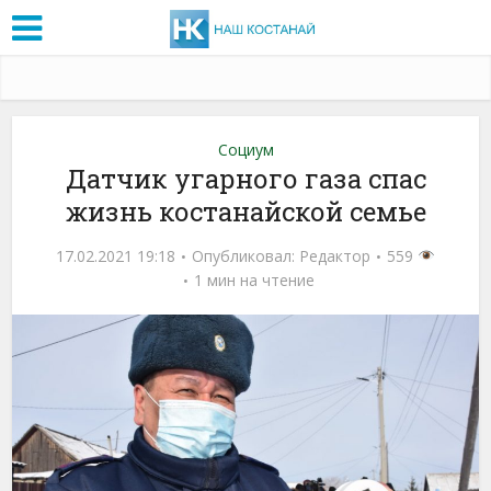
Социум
Датчик угарного газа спас
жизнь костанайской семье
17.02.2021 19:18
Опубликовал:
Редактор
559
1 мин на чтение