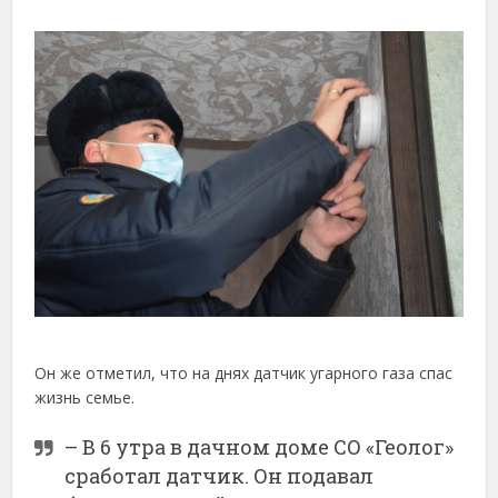
Он же отметил, что на днях датчик угарного газа спас
жизнь семье.
– В 6 утра в дачном доме СО «Геолог»
сработал датчик. Он подавал