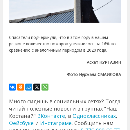
Спасатели подчеркнули, что в этом году в нашем
регионе количество пожаров увеличилось на 16% по
сравнению с аналогичным периодом в 2020 года.
Асхат НУРТАЗИН
Фото Нуржана СМАИЛОВА
Много сидишь в социальных сетях? Тогда
читай полезные новости в группах "Наш
Костанай"
ВКонтакте
, в
Одноклассниках
,
Фейсбуке
и
Инстаграме
. Сообщить нам