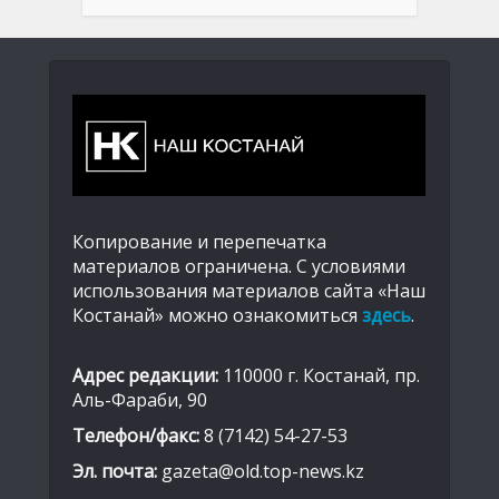
Копирование и перепечатка
материалов ограничена. С условиями
использования материалов сайта «Наш
Костанай» можно ознакомиться
здесь
.
Адрес редакции:
110000 г. Костанай, пр.
Аль-Фараби, 90
Телефон/факс:
8 (7142) 54-27-53
Эл. почта:
gazeta@old.top-news.kz