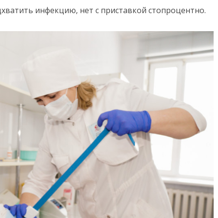
дхватить инфекцию, нет с приставкой стопроцентно.