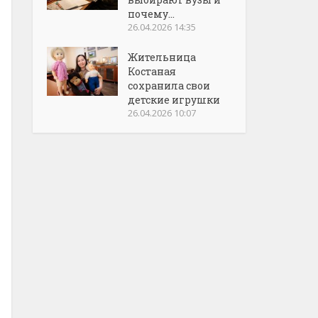
почему...
26.04.2026 14:35
Жительница
Костаная
сохранила свои
детские игрушки
26.04.2026 10:07