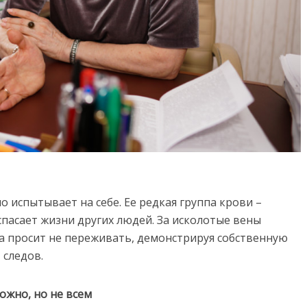
 испытывает на себе. Ее редкая группа крови –
спасает жизни других людей. За исколотые вены
 просит не переживать, демонстрируя собственную
 следов.
ожно, но не всем