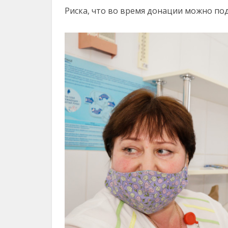
Риска, что во время донации можно по