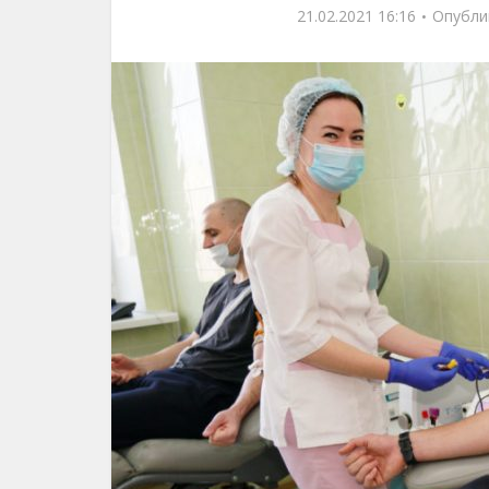
21.02.2021 16:16
Опубли