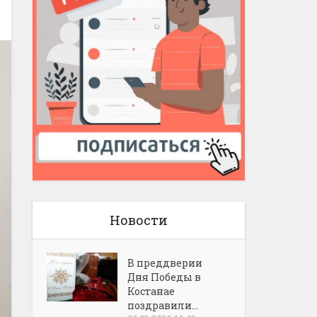
Новости
В преддверии
Дня Победы в
Костанае
поздравили...