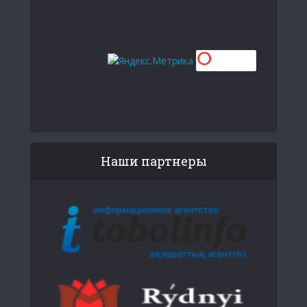
Наши партнеры