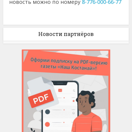
новость можно по номеру
8-776-000-66-77
Новости партнёров