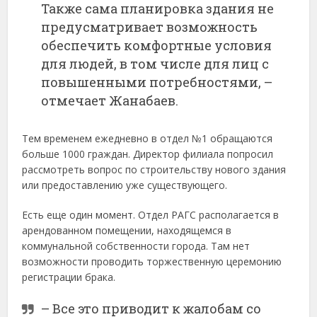
Также сама планировка здания не
предусматривает возможность
обеспечить комфортные условия
для людей, в том числе для лиц с
повышенными потребностями, –
отмечает Жанабаев.
Тем временем ежедневно в отдел №1 обращаются
больше 1000 граждан. Директор филиала попросил
рассмотреть вопрос по строительству нового здания
или предоставлению уже существующего.
Есть еще один момент. Отдел РАГС располагается в
арендованном помещении, находящемся в
коммунальной собственности города. Там нет
возможности проводить торжественную церемонию
регистрации брака.
– Все это приводит к жалобам со