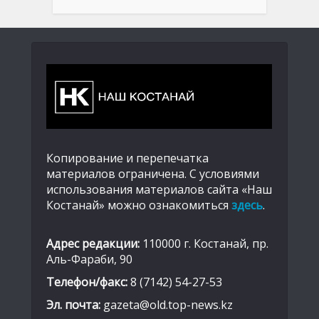
Копирование и перепечатка
материалов ограничена. С условиями
использования материалов сайта «Наш
Костанай» можно ознакомиться
здесь
.
Адрес редакции:
110000 г. Костанай, пр.
Аль-Фараби, 90
Телефон/факс:
8 (7142) 54-27-53
Эл. почта:
gazeta@old.top-news.kz