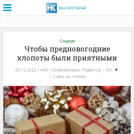
Социум
Чтобы предновогодние
хлопоты были приятными
05.12.2022 14:00
Опубликовал:
Редактор
391
2 мин на чтение