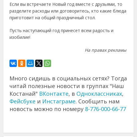
Если вы встречаете Новый год вместе с друзьями, то
разделите расходы или договоритесь, кто какие блюда
приготовит на общий праздничный стол.
Пусть наступающий год принесет всем радость и
изобилие!
На правах рекламы
Много сидишь в социальных сетях? Тогда
читай полезные новости в группах "Наш
Костанай"
ВКонтакте
, в
Одноклассниках
,
Фейсбуке
и
Инстаграме
. Сообщить нам
новость можно по номеру
8-776-000-66-77