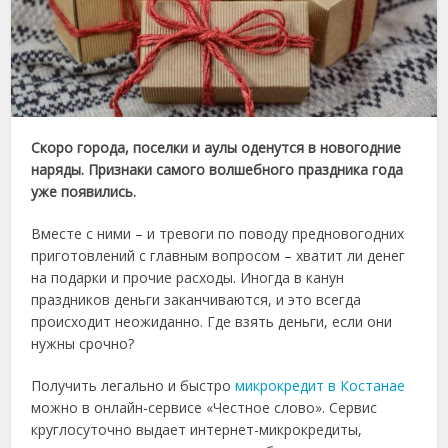
Скоро города, поселки и аулы оденутся в новогодние
наряды. Признаки самого волшебного праздника года
уже появились.
Вместе с ними – и тревоги по поводу предновогодних
приготовлений с главным вопросом – хватит ли денег
на подарки и прочие расходы. Иногда в канун
праздников деньги заканчиваются, и это всегда
происходит неожиданно. Где взять деньги, если они
нужны срочно?
Получить легально и быстро
микрокредит в Костанае
можно в онлайн-сервисе «Честное слово». Сервис
круглосуточно выдает интернет-микрокредиты,