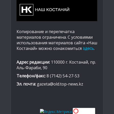
Копирование и перепечатка
материалов ограничена. С условиями
использования материалов сайта «Наш
Костанай» можно ознакомиться
здесь
.
Адрес редакции:
110000 г. Костанай, пр.
Аль-Фараби, 90
Телефон/факс:
8 (7142) 54-27-53
Эл. почта:
gazeta@old.top-news.kz