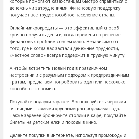
которые помогают казахстанцам быстро справиться с
денежными затруднениями. Финансовую поддержку
получает все трудоспособное население страны.
Онлайн-микрокредиты — это эффективный способ
срочно получить деньги, когда времени на решение
финансовых проблем совсем мало. Независимо от
того, где и когда вас застали денежные трудности,
«Честное слово» всегда поддержит в трудную минуту.
А чтобы встретить Новый год в праздничном
настроении и с разумным подходом к предпраздничным
тратам, предлагаем попробовать один или несколько
способов сэкономить:
Покупайте подарки заранее. Воспользуйтесь черными
пятницами – самыми крупными распродажами года.
Также заранее бронируйте столики в кафе, покупайте
билеты на детские елки и походы в кино.
Делайте покупки в интернете, используя промокоды и