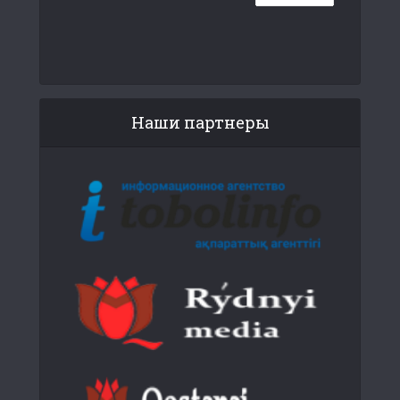
Наши партнеры