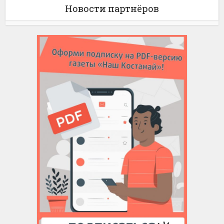
Новости партнёров