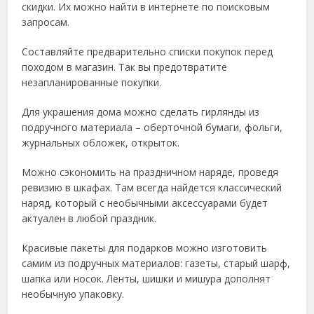
скидки. Их можно найти в интернете по поисковым
запросам.
Составляйте предварительно списки покупок перед
походом в магазин. Так вы предотвратите
незапланированные покупки.
Для украшения дома можно сделать гирлянды из
подручного материала – оберточной бумаги, фольги,
журнальных обложек, открыток.
Можно сэкономить на праздничном наряде, проведя
ревизию в шкафах. Там всегда найдется классический
наряд, который с необычными аксессуарами будет
актуален в любой праздник.
Красивые пакеты для подарков можно изготовить
самим из подручных материалов: газеты, старый шарф,
шапка или носок. Ленты, шишки и мишура дополнят
необычную упаковку.