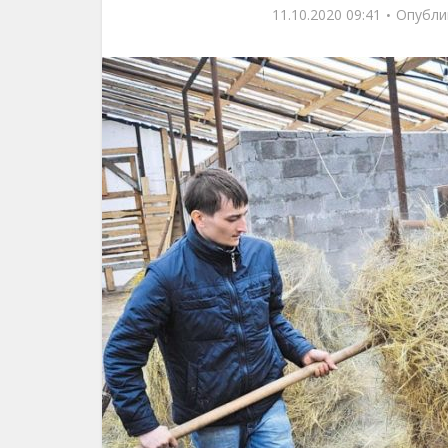
11.10.2020 09:41
Опубли