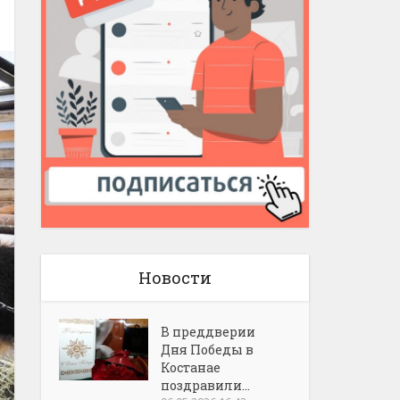
Новости
В преддверии
Дня Победы в
Костанае
поздравили...