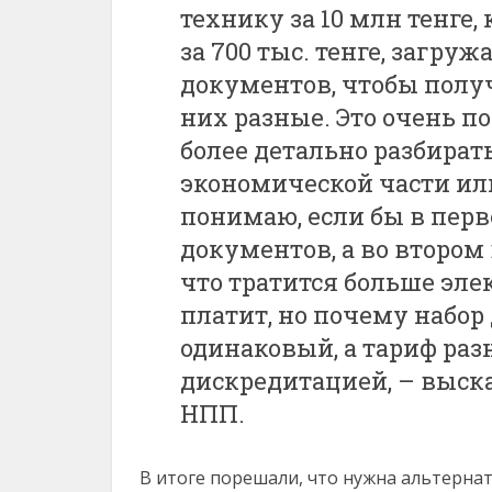
технику за 10 млн тенге
за 700 тыс. тенге, загруж
документов, чтобы полу
них разные. Это очень п
более детально разбират
экономической части ил
понимаю, если бы в перв
документов, а во втором 
что тратится больше эле
платит, но почему набор
одинаковый, а тариф раз
дискредитацией, – выск
НПП.
В итоге порешали, что нужна альтернат