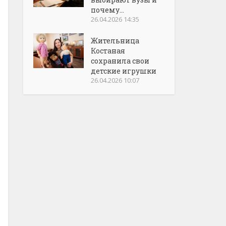
почему...
26.04.2026 14:35
Жительница
Костаная
сохранила свои
детские игрушки
26.04.2026 10:07