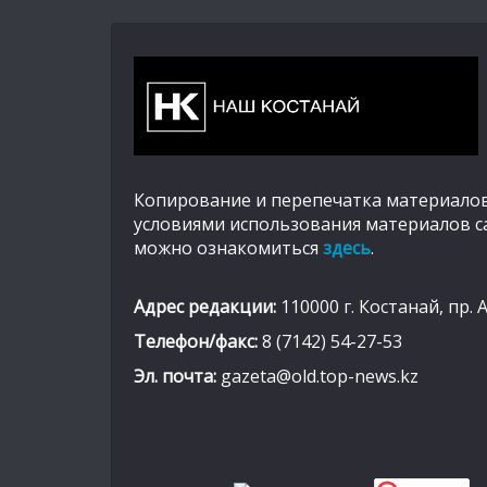
Копирование и перепечатка материалов
условиями использования материалов с
можно ознакомиться
здесь
.
Адрес редакции:
110000 г. Костанай, пр. 
Телефон/факс:
8 (7142) 54-27-53
Эл. почта:
gazeta@old.top-news.kz