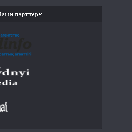
Наши партнеры