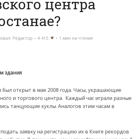
ского центра
останае?
овал:
Редактор
4 415
1 мин на чтение
м здания
 был открыт в мае 2008 года. Часы, украшающие
ного и торгового центра. Каждый час играли разные
лись танцующие куклы. Аналогов этим часам в
подать заявку на регистрацию их в Книге рекордов