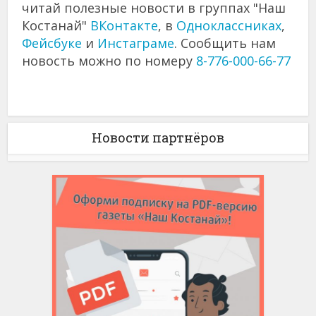
читай полезные новости в группах "Наш
Костанай"
ВКонтакте
, в
Одноклассниках
,
Фейсбуке
и
Инстаграме
. Сообщить нам
новость можно по номеру
8-776-000-66-77
Новости партнёров