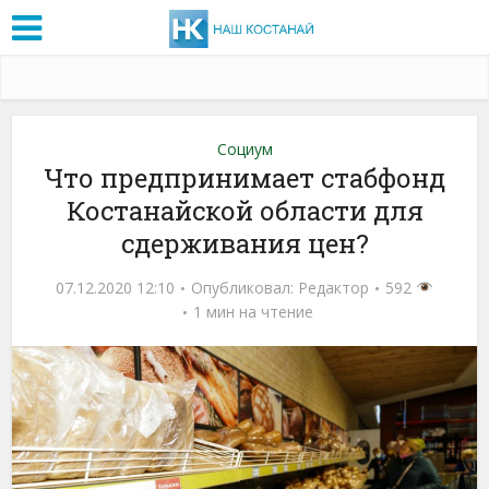
Социум
Что предпринимает стабфонд
Костанайской области для
сдерживания цен?
07.12.2020 12:10
Опубликовал:
Редактор
592
1 мин на чтение