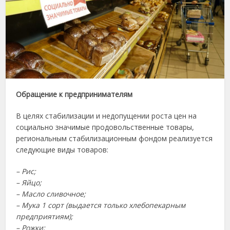
Обращение к предпринимателям
В целях стабилизации и недопущении роста цен на
социально значимые продовольственные товары,
региональным стабилизационным фондом реализуется
следующие виды товаров:
– Рис;
– Яйцо;
– Масло сливочное;
– Мука 1 сорт (выдается только хлебопекарным
предприятиям);
– Рожки;