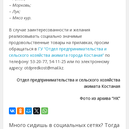
– Морковь;
– Лук;
– Мясо кур.
В случае заинтересованности и желания
реализовывать социально значимые
продовольственные товары на прилавках, просим
обращаться в
ГУ “Отдел предпринимательства и
сельского хозяйства акимата города Костаная”
по
телефону: 53-20-77, 54-11-25 или по электронному
адресу: otdpredkost@mail.kz.
Отдел предпринимательства и сельского хозяйства
акимата Костаная
Фото из архива “НК”
Много сидишь в социальных сетях? Тогда