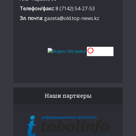
Телефон/факс:
8 (7142) 54-27-53
Эл. почта:
gazeta@old.top-news.kz
Наши партнеры