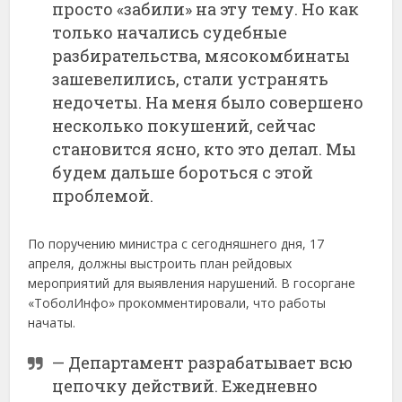
просто «забили» на эту тему. Но как
только начались судебные
разбирательства, мясокомбинаты
зашевелились, стали устранять
недочеты. На меня было совершено
несколько покушений, сейчас
становится ясно, кто это делал. Мы
будем дальше бороться с этой
проблемой.
По поручению министра с сегодняшнего дня, 17
апреля, должны выстроить план рейдовых
мероприятий для выявления нарушений. В госоргане
«ТоболИнфо» прокомментировали, что работы
начаты.
— Департамент разрабатывает всю
цепочку действий. Ежедневно