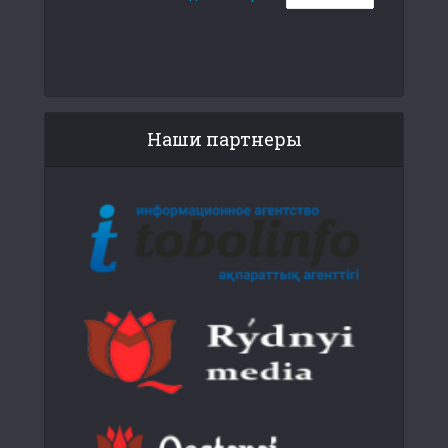
Наши партнеры