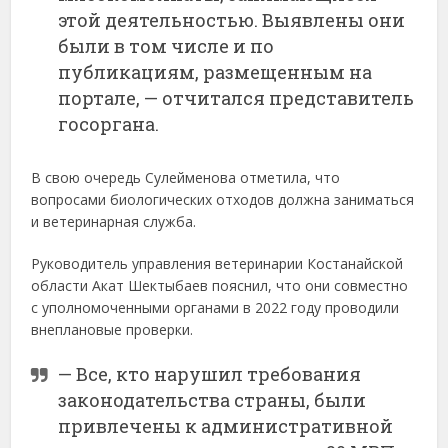
этой деятельностью. Выявлены они
были в том числе и по
публикациям, размещенным на
портале, — отчитался представитель
госоргана.
В свою очередь Сулейменова отметила, что
вопросами биологических отходов должна заниматься
и ветеринарная служба.
Руководитель управления ветеринарии Костанайской
области Акат Шектыбаев пояснил, что они совместно
с уполномоченными органами в 2022 году проводили
внеплановые проверки.
— Все, кто нарушил требования
законодательства страны, были
привлечены к административной