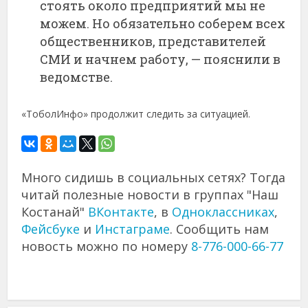
стоять около предприятий мы не
можем. Но обязательно соберем всех
общественников, представителей
СМИ и начнем работу, — пояснили в
ведомстве.
«ТоболИнфо» продолжит следить за ситуацией.
Много сидишь в социальных сетях? Тогда
читай полезные новости в группах "Наш
Костанай"
ВКонтакте
, в
Одноклассниках
,
Фейсбуке
и
Инстаграме
. Сообщить нам
новость можно по номеру
8-776-000-66-77