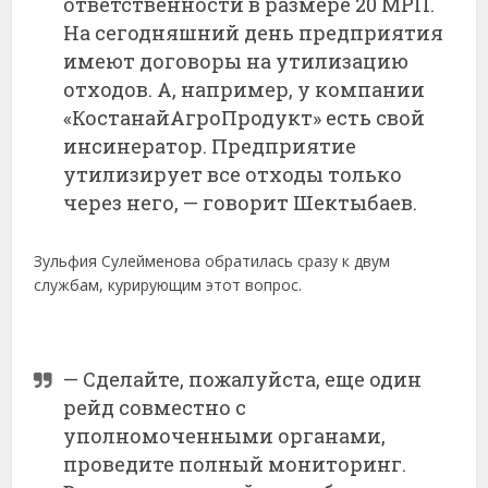
ответственности в размере 20 МРП.
На сегодняшний день предприятия
имеют договоры на утилизацию
отходов. А, например, у компании
«КостанайАгроПродукт» есть свой
инсинератор. Предприятие
утилизирует все отходы только
через него, — говорит Шектыбаев.
Зульфия Сулейменова обратилась сразу к двум
службам, курирующим этот вопрос.
— Сделайте, пожалуйста, еще один
рейд совместно с
уполномоченными органами,
проведите полный мониторинг.