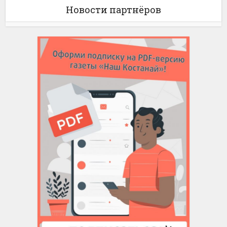
Новости партнёров