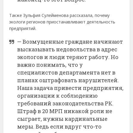
Также Зульфия Сулейменова рассказала, почему
экологи регионов приостанавливают деятельность
предприятий.
— Возмущенные граждане начинают
высказывать недовольства в адрес
экологов и люди теряют работу. Но
важно понимать, что у
специалистов департамента нет в
планах оштрафовать нарушителей.
Наша задача привести предприятия,
организации к соблюдению
требований законодательства РК.
Штраф в 20 МРП никакой роли не
сыграет, нужны кардинальные
меры. Ведь если вдруг что-то