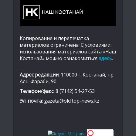
Копирование и перепечатка
материалов ограничена. С условиями
использования материалов сайта «Наш
Костанай» можно ознакомиться
здесь
.
Адрес редакции:
110000 г. Костанай, пр.
Аль-Фараби, 90
Телефон/факс:
8 (7142) 54-27-53
Эл. почта:
gazeta@old.top-news.kz