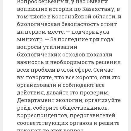
Вопрос серьезный, у нас бывали
вопиющие истории по Казахстану, в
том числе в Костанайской области, и
биологическая безопасность стоит
на первом месте, — подчеркнула
министр. — За последние три года
вопросы утилизации
биологических отходов показали
важность и необходимость решения
всех проблем в этой сфере. Сейчас
вы говорите, что все хорошо, они это
организовали и соблюдают все
действия, давайте это проверим.
Департамент экологии, организуйте
рейд, соберите общественников,
корреспондентов, представителей
соответствующих органов и решите
наконец-то этот вопрос.