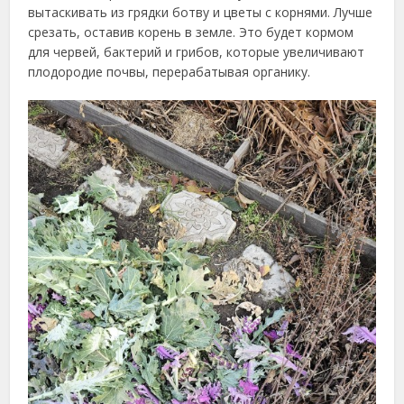
вытаскивать из грядки ботву и цветы с корнями. Лучше
срезать, оставив корень в земле. Это будет кормом
для червей, бактерий и грибов, которые увеличивают
плодородие почвы, перерабатывая органику.