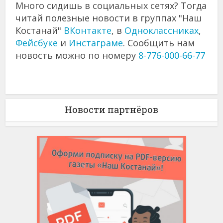
Много сидишь в социальных сетях? Тогда
читай полезные новости в группах "Наш
Костанай"
ВКонтакте
, в
Одноклассниках
,
Фейсбуке
и
Инстаграме
. Сообщить нам
новость можно по номеру
8-776-000-66-77
Новости партнёров