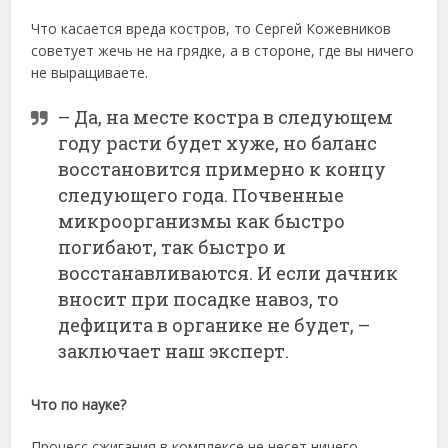
Что касается вреда костров, то Сергей Кожевников
советует жечь не на грядке, а в стороне, где вы ничего
не выращиваете.
– Да, на месте костра в следующем
году расти будет хуже, но баланс
восстановится примерно к концу
следующего года. Почвенные
микроорганизмы как быстро
погибают, так быстро и
восстанавливаются. И если дачник
вносит при посадке навоз, то
дефицита в органике не будет, –
заключает наш эксперт.
Что по науке?
Процесс сжигания в комплексе не несет ничего