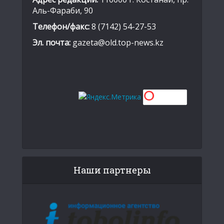
Аль-Фараби, 90
Телефон/факс:
8 (7142) 54-27-53
Эл. почта:
gazeta@old.top-news.kz
Наши партнеры