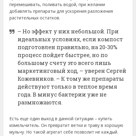
перемешивать, поливать водой, при желании
добавлять препараты для ускорения разложения
растительных остатков.
– Но эффект у них небольшой. При
идеальных условиях, если компост
подготовлен правильно, на 20-30%
процесс пойдет быстрее, но по
большому счету это всего лишь
маркетинговый ход, – уверен Сергей
Кожевников. – К тому же препараты
действуют только в теплое время
года. В минус бактерии уже не
размножаются.
Есть еще один выход в данной ситуации – купить
измельчитель. Он превратит ветки и траву в хорошую
мульчу. Но такой агрегат себе позволит не каждый.