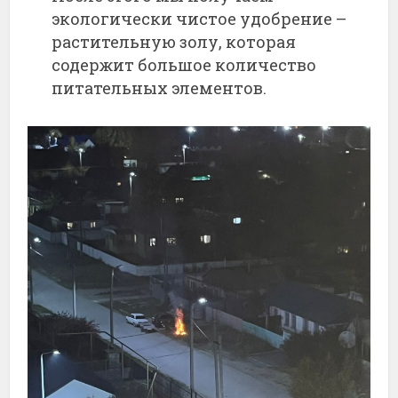
экологически чистое удобрение –
растительную золу, которая
содержит большое количество
питательных элементов.