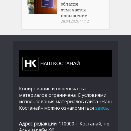
области
отмечается
повышение...
28.04.2026 11:12
Копирование и перепечатка
материалов ограничена. С условиями
использования материалов сайта «Наш
Костанай» можно ознакомиться
здесь
.
Адрес редакции:
110000 г. Костанай, пр.
Аль-Фараби, 90