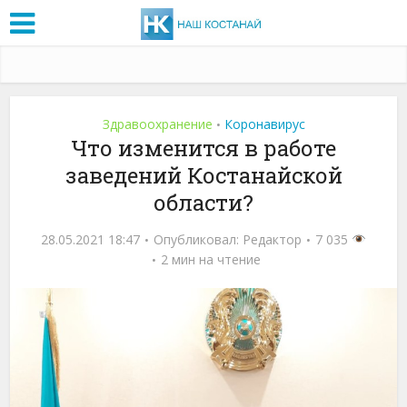
Здравоохранение
Коронавирус
•
Что изменится в работе
заведений Костанайской
области?
28.05.2021 18:47
Опубликовал:
Редактор
7 035
2 мин на чтение