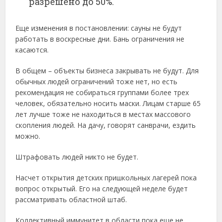
разрешено до 50%.
Еще изменения в постановлении: сауны не будут
работать в воскресные дни. Бань ограничения не
касаются.
В общем – объекты бизнеса закрывать не будут. Для
обычных людей ограничений тоже нет, но есть
рекомендация не собираться группами более трех
человек, обязательно носить маски. Лицам старше 65
лет лучше тоже не находиться в местах массового
скопления людей. На дачу, говорят санврачи, ездить
можно.
Штрафовать людей никто не будет.
Насчет открытия детских пришкольных лагерей пока
вопрос открытый. Его на следующей неделе будет
рассматривать областной штаб.
Коллективный иммунитет в области пока еще не