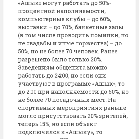
«Ашык» могут работать до 50%-
процентной наполняемости,
компьютерные клубы – до 60%,
выставки – до 70%, банкетные залы
(в том числе проводить поминки, но
не свадьбы и иные торжества) – до
50%, но не более 70 человек. Ранее
разрешено было только 20%.
Заведениям общепита можно
работать до 24:00, но если они
участвуют в программе «Ашык», то
до 2:00 при наполняемости до 50%, но
не более 70 посадочных мест. На
спортивных мероприятиях раньше
могло присутствовать 20% зрителей,
теперь 15%, но если объект
подключился к «Ашыку», то