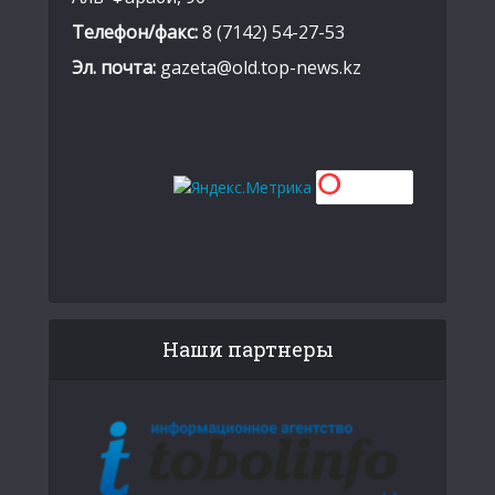
Телефон/факс:
8 (7142) 54-27-53
Эл. почта:
gazeta@old.top-news.kz
Наши партнеры