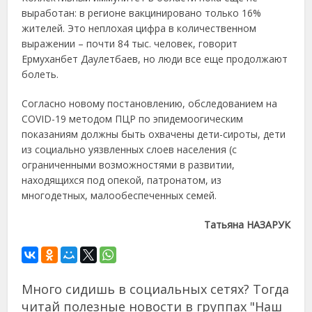
выработан: в регионе вакцинировано только 16%
жителей. Это неплохая цифра в количественном
выражении – почти 84 тыс. человек, говорит
Ермуханбет Даулетбаев, но люди все еще продолжают
болеть.
Согласно новому постановлению, обследованием на
COVID-19 методом ПЦР по эпидемоогическим
показаниям должны быть охвачены дети-сироты, дети
из социально уязвленных слоев населения (с
ограниченными возможностями в развитии,
находящихся под опекой, патронатом, из
многодетных, малообеспеченных семей.
Татьяна НАЗАРУК
Много сидишь в социальных сетях? Тогда
читай полезные новости в группах "Наш