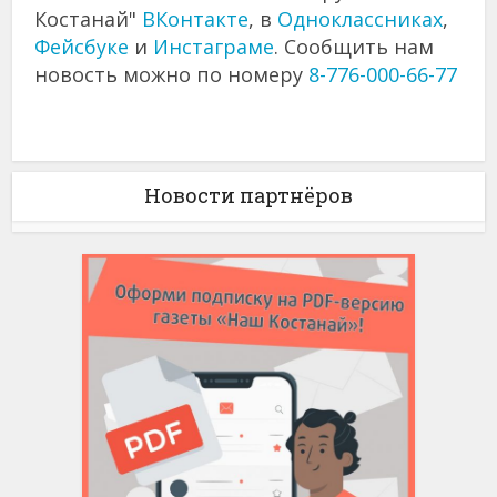
Костанай"
ВКонтакте
, в
Одноклассниках
,
Фейсбуке
и
Инстаграме
. Сообщить нам
новость можно по номеру
8-776-000-66-77
Новости партнёров