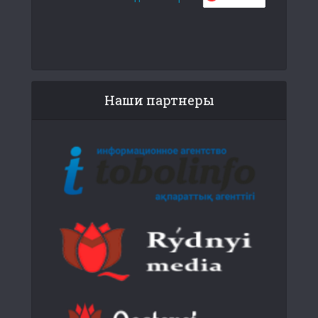
Наши партнеры