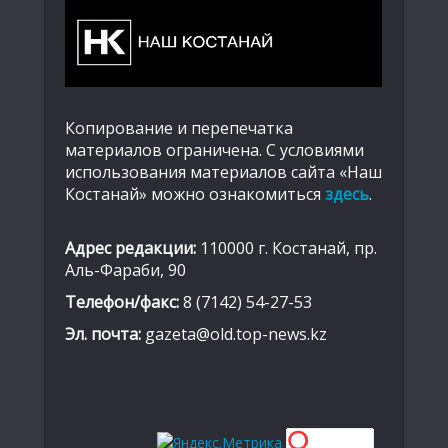
Копирование и перепечатка
материалов ограничена. С условиями
использования материалов сайта «Наш
Костанай» можно ознакомиться
здесь
.
Адрес редакции:
110000 г. Костанай, пр.
Аль-Фараби, 90
Телефон/факс:
8 (7142) 54-27-53
Эл. почта:
gazeta@old.top-news.kz