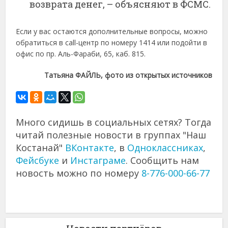
возврата денег, – объясняют в ФСМС.
Если у вас остаются дополнительные вопросы, можно
обратиться в сall-центр по номеру 1414 или подойти в
офис по пр. Аль-Фараби, 65, каб. 815.
Татьяна ФАЙЛЬ, фото из открытых источников
Много сидишь в социальных сетях? Тогда
читай полезные новости в группах "Наш
Костанай"
ВКонтакте
, в
Одноклассниках
,
Фейсбуке
и
Инстаграме
. Сообщить нам
новость можно по номеру
8-776-000-66-77