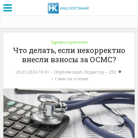
Здравоохранение
Что делать, если некорректно
внесли взносы за ОСМС?
20.03.2024 10:41
Опубликовал:
Редактор
250
1 мин на чтение