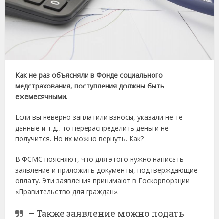
Как не раз объясняли в Фонде социального
медстрахования, поступления должны быть
ежемесячными.
Если вы неверно заплатили взносы, указали не те
данные и т.д., то перераспределить деньги не
получится. Но их можно вернуть. Как?
В ФСМС поясняют, что для этого нужно написать
заявление и приложить документы, подтверждающие
оплату. Эти заявления принимают в Госкорпорации
«Правительство для граждан».
– Также заявление можно подать