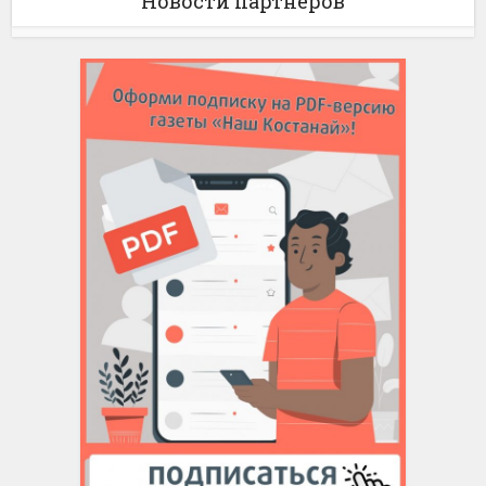
Новости партнёров