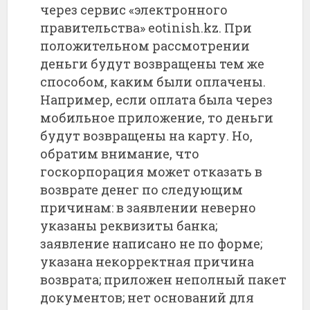
через сервис «электронного
правительства» eotinish.kz. При
положительном рассмотрении
деньги будут возвращены тем же
способом, каким были оплачены.
Например, если оплата была через
мобильное приложение, то деньги
будут возвращены на карту. Но,
обратим внимание, что
госкорпорация может отказать в
возврате денег по следующим
причинам: в заявлении неверно
указаны реквизиты банка;
заявление написано не по форме;
указана некорректная причина
возврата; приложен неполный пакет
документов; нет оснований для