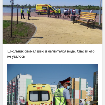
Школьник сломал шею и наглотался воды. Спасти его
не удалось