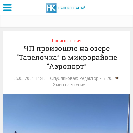
Проиcшествия
ЧП произошло на озере
“Тарелочка” в микрорайоне
“Аэропорт”
25.05.2021 11:42
Опубликовал:
Редактор
7 205
2 мин на чтение