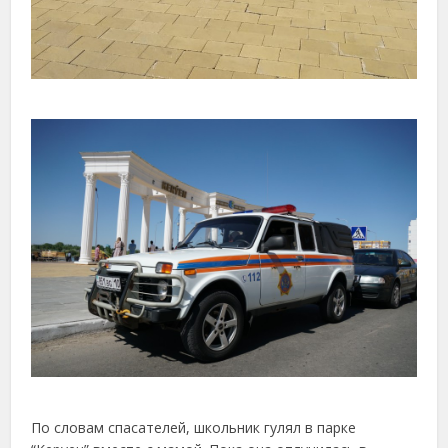
По словам спасателей, школьник гулял в парке