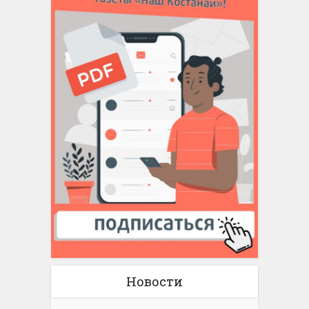
Новости