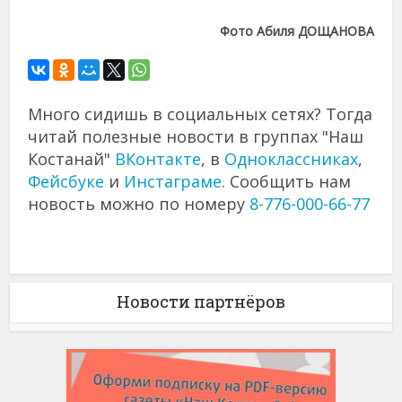
Фото Абиля ДОЩАНОВА
Много сидишь в социальных сетях? Тогда
читай полезные новости в группах "Наш
Костанай"
ВКонтакте
, в
Одноклассниках
,
Фейсбуке
и
Инстаграме
. Сообщить нам
новость можно по номеру
8-776-000-66-77
Новости партнёров