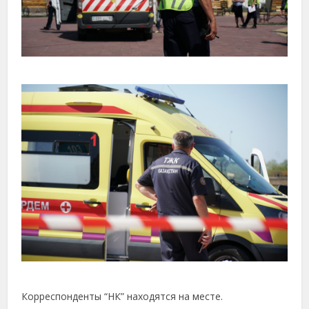
Корреспонденты “НК” находятся на месте.