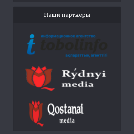
Наши партнеры