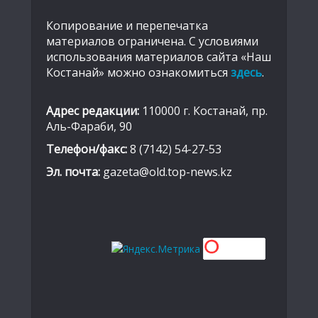
Копирование и перепечатка
материалов ограничена. С условиями
использования материалов сайта «Наш
Костанай» можно ознакомиться
здесь
.
Адрес редакции:
110000 г. Костанай, пр.
Аль-Фараби, 90
Телефон/факс:
8 (7142) 54-27-53
Эл. почта:
gazeta@old.top-news.kz