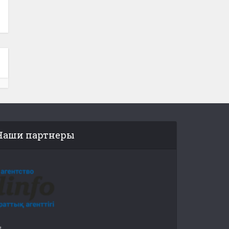
Наши партнеры