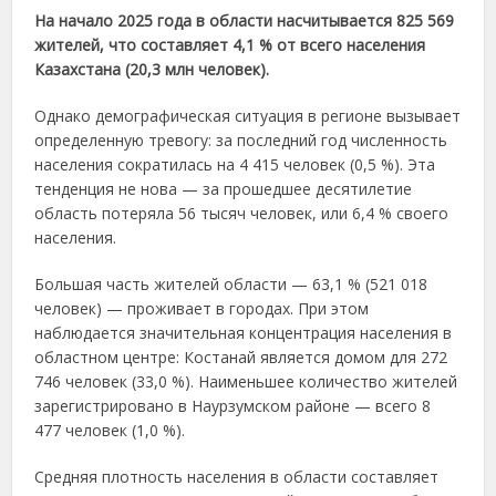
На начало 2025 года в области насчитывается 825 569
жителей, что составляет 4,1 % от всего населения
Казахстана (20,3 млн человек).
Однако демографическая ситуация в регионе вызывает
определенную тревогу: за последний год численность
населения сократилась на 4 415 человек (0,5 %). Эта
тенденция не нова — за прошедшее десятилетие
область потеряла 56 тысяч человек, или 6,4 % своего
населения.
Большая часть жителей области — 63,1 % (521 018
человек) — проживает в городах. При этом
наблюдается значительная концентрация населения в
областном центре: Костанай является домом для 272
746 человек (33,0 %). Наименьшее количество жителей
зарегистрировано в Наурзумском районе — всего 8
477 человек (1,0 %).
Средняя плотность населения в области составляет