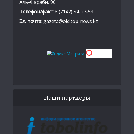
Аль-Фараби, 90
Телефон/факс:
8 (7142) 54-27-53
Эл. почта:
gazeta@old.top-news.kz
Наши партнеры