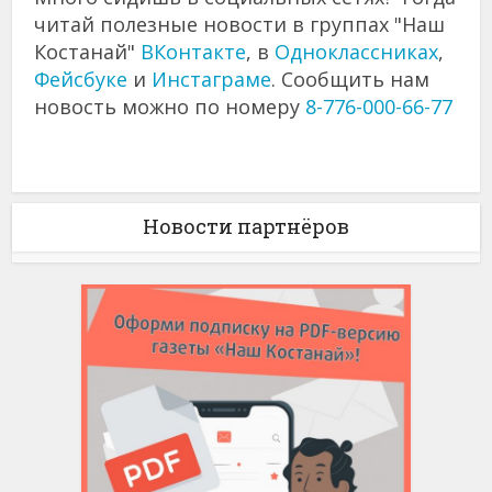
читай полезные новости в группах "Наш
Костанай"
ВКонтакте
, в
Одноклассниках
,
Фейсбуке
и
Инстаграме
. Сообщить нам
новость можно по номеру
8-776-000-66-77
Новости партнёров