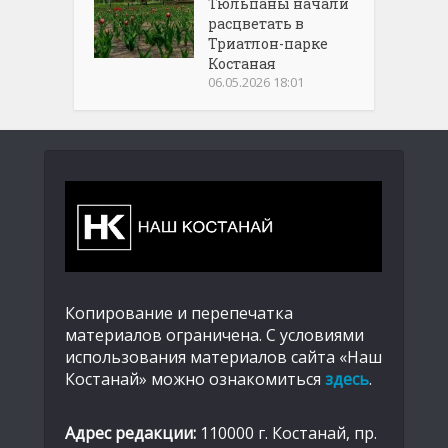
Тюльпаны начали
расцветать в
Триатлон-парке
Костаная
06.05.2026 18:01
Копирование и перепечатка
материалов ограничена. С условиями
использования материалов сайта «Наш
Костанай» можно ознакомиться
здесь
.
Адрес редакции:
110000 г. Костанай, пр.