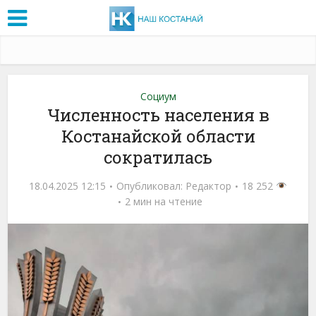
Социум
Численность населения в
Костанайской области
сократилась
18.04.2025 12:15
Опубликовал:
Редактор
18 252
2 мин на чтение