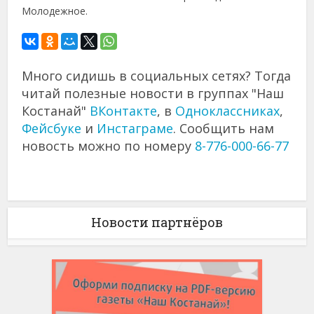
Молодежное.
Много сидишь в социальных сетях? Тогда
читай полезные новости в группах "Наш
Костанай"
ВКонтакте
, в
Одноклассниках
,
Фейсбуке
и
Инстаграме
. Сообщить нам
новость можно по номеру
8-776-000-66-77
Новости партнёров