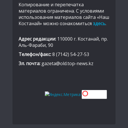
Копирование и перепечатка
материалов ограничена. С условиями
использования материалов сайта «Наш
Костанай» можно ознакомиться
здесь
.
Адрес редакции:
110000 г. Костанай, пр.
Аль-Фараби, 90
Телефон/факс:
8 (7142) 54-27-53
Эл. почта:
gazeta@old.top-news.kz