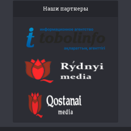
Наши партнеры