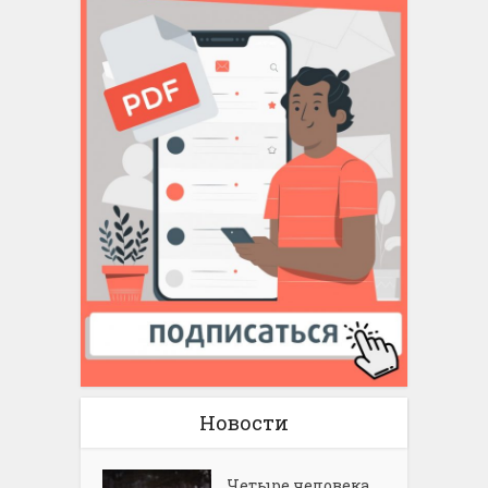
Новости
Четыре человека