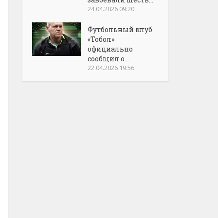
24.04.2026 09:20
Футбольный клуб
«Тобол»
официально
сообщил о...
22.04.2026 19:56