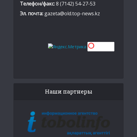
Телефон/факс:
8 (7142) 54-27-53
Эл. почта:
gazeta@old.top-news.kz
Наши партнеры