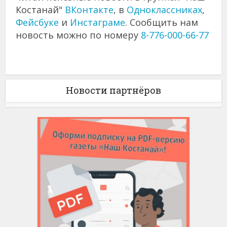
Костанай"
ВКонтакте
, в
Одноклассниках
,
Фейсбуке
и
Инстаграме
. Сообщить нам
новость можно по номеру
8-776-000-66-77
Новости партнёров