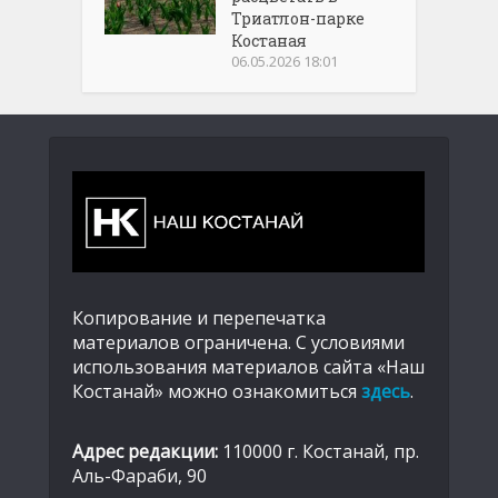
Триатлон-парке
Костаная
06.05.2026 18:01
Копирование и перепечатка
материалов ограничена. С условиями
использования материалов сайта «Наш
Костанай» можно ознакомиться
здесь
.
Адрес редакции:
110000 г. Костанай, пр.
Аль-Фараби, 90