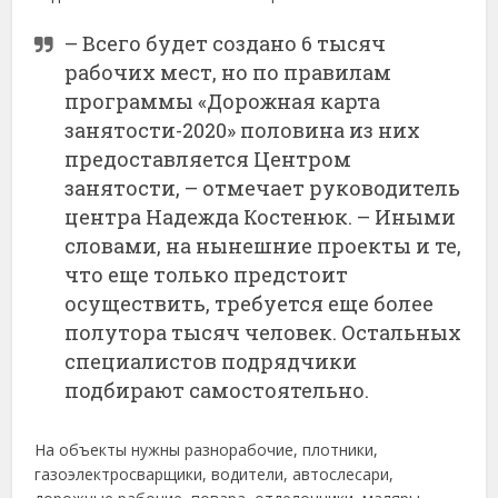
– Всего будет создано 6 тысяч
рабочих мест, но по правилам
программы «Дорожная карта
занятости-2020» половина из них
предоставляется Центром
занятости, – отмечает руководитель
центра Надежда Костенюк. – Иными
словами, на нынешние проекты и те,
что еще только предстоит
осуществить, требуется еще более
полутора тысяч человек. Остальных
специалистов подрядчики
подбирают самостоятельно.
На объекты нужны разнорабочие, плотники,
газоэлектросварщики, водители, автослесари,