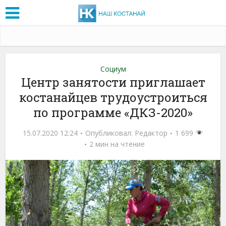
Социум
Центр занятости приглашает
костанайцев трудоустроиться
по программе «ДКЗ-2020»
15.07.2020 12:24
Опубликовал:
Редактор
1 699
2 мин на чтение