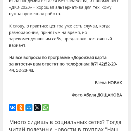
из-за пандемии остался без заработка, и напоминают:
«ДКЗ-2020» – хорошая альтернатива для тех, кому
нужна временная работа.
К слову, в практике центра уже есть случаи, когда
разнорабочим, принятым на время, но
зарекомендовавшим себя, предлагали постоянный
вариант.
На все вопросы по программе «Дорожная карта
занятости» вам ответят по телефонам: 8(7142)52-20-
44, 52-20-43.
Елена НОВАК
Фото Абиля ДОЩАНОВА
Много сидишь в социальных сетях? Тогда
читай полезные новости в группах "Наш