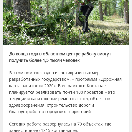
До конца года в областном центре работу смогут
получить более 1,5 тысяч человек
В этом поможет одна из антикризисных мер,
разработанных государством, – программа «Дорожная
карта занятости-2020». В ее рамках
в Костанае
планируется реализовать почти 100 проектов – это
текущие и капитальные ремонты школ, объектов
здравоохранения, строительство дорог и
благоустройство городских территорий.
Сегодня работа развернулась на 70 объектах, где
задействовано 1315 костанайцев.