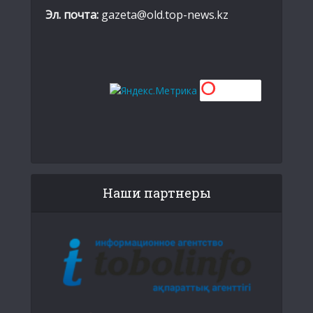
Эл. почта:
gazeta@old.top-news.kz
Наши партнеры