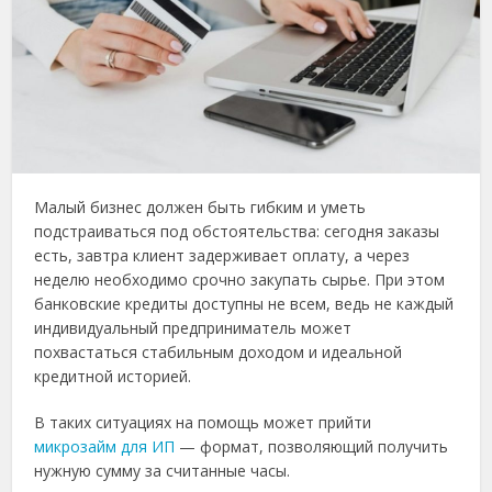
Малый бизнес должен быть гибким и уметь
подстраиваться под обстоятельства: сегодня заказы
есть, завтра клиент задерживает оплату, а через
неделю необходимо срочно закупать сырье. При этом
банковские кредиты доступны не всем, ведь не каждый
индивидуальный предприниматель может
похвастаться стабильным доходом и идеальной
кредитной историей.
В таких ситуациях на помощь может прийти
микрозайм для ИП
— формат, позволяющий получить
нужную сумму за считанные часы.