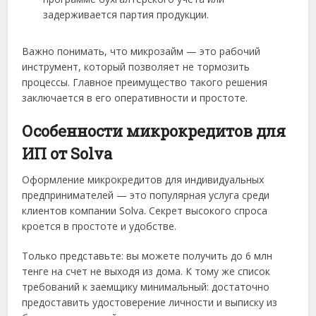
задерживается партия продукции.
Важно понимать, что микрозайм — это рабочий
инструмент, который позволяет не тормозить
процессы. Главное преимущество такого решения
заключается в его оперативности и простоте.
Особенности микрокредитов для
ИП от Solva
Оформление микрокредитов для индивидуальных
предпринимателей — это популярная услуга среди
клиентов компании Solva. Секрет высокого спроса
кроется в простоте и удобстве.
Только представьте: вы можете получить до 6 млн
тенге на счет не выходя из дома. К тому же список
требований к заемщику минимальный: достаточно
предоставить удостоверение личности и выписку из