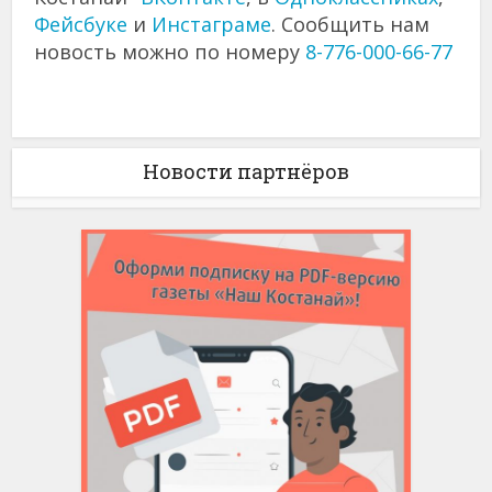
Фейсбуке
и
Инстаграме
. Сообщить нам
новость можно по номеру
8-776-000-66-77
Новости партнёров