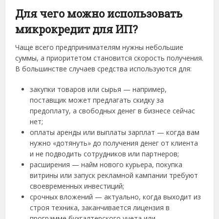
Для чего можно использовать
микрокредит для ИП?
Чаще всего предпринимателям нужны небольшие
суммы, а приоритетом становится скорость получения.
В большинстве случаев средства используются для:
закупки товаров или сырья — например,
поставщик может предлагать скидку за
предоплату, а свободных денег в бизнесе сейчас
нет;
оплаты аренды или выплаты зарплат — когда вам
нужно «дотянуть» до получения денег от клиента
и не подводить сотрудников или партнеров;
расширения — найм нового курьера, покупка
витрины или запуск рекламной кампании требуют
своевременных инвестиций;
срочных вложений — актуально, когда выходит из
строя техника, заканчивается лицензия в
программе бухгалтерского учета или