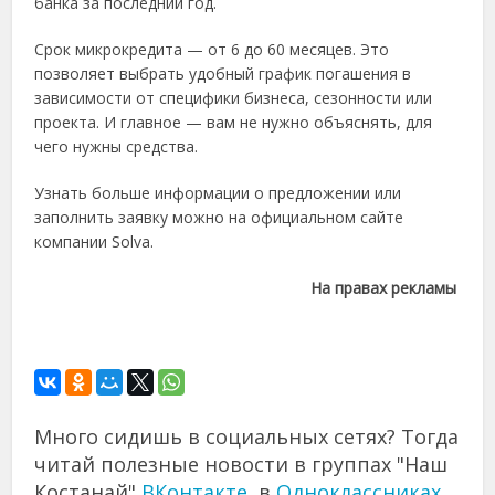
банка за последний год.
Срок микрокредита — от 6 до 60 месяцев. Это
позволяет выбрать удобный график погашения в
зависимости от специфики бизнеса, сезонности или
проекта. И главное — вам не нужно объяснять, для
чего нужны средства.
Узнать больше информации о предложении или
заполнить заявку можно на официальном сайте
компании Solva.
На правах рекламы
Много сидишь в социальных сетях? Тогда
читай полезные новости в группах "Наш
Костанай"
ВКонтакте
, в
Одноклассниках
,