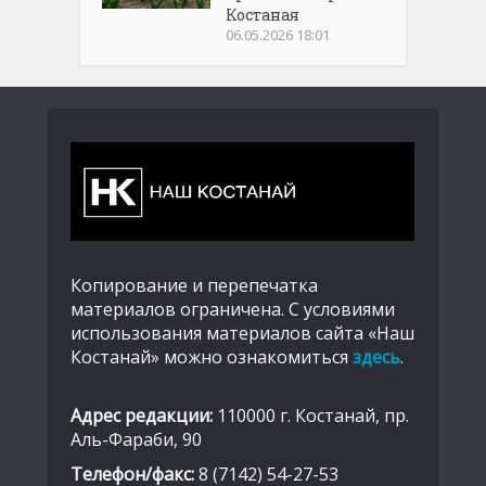
Костаная
06.05.2026 18:01
Копирование и перепечатка
материалов ограничена. С условиями
использования материалов сайта «Наш
Костанай» можно ознакомиться
здесь
.
Адрес редакции:
110000 г. Костанай, пр.
Аль-Фараби, 90
Телефон/факс:
8 (7142) 54-27-53