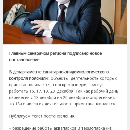
Главным санврачом региона подписано новое
постановление
В департаменте санитарно-эпидемиологического
контроля пояснили:
объекты, деятельность которых
приостанавливается в воскресные дни, – могут
работать 16, 17, 19, 20 декабря. Так как рабочий день
перенесен с 18 декабря на 20 декабря (воскресенье),
то 18-го числа их деятельность приостанавливается.
Публикуем текст постановления.
– разрешение работы аквапарков и термопарка (из