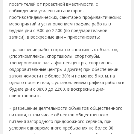
посетителей от проектной вместимости, с
соблюдением усиленных санитарно-
противоэпидемических, санитарно-профилактических
мероприятий и установлением графика работы в
будние дни с 9:00 до 22:00 (по предварительной
записи), в воскресные дни – приостановить;
– разрешение работы крытых спортивных объектов,
(спорткомплексы, спортшколы, спортклубы,
тренировочные залы, фитнес-центры, спортивно-
оздоровительные центры и другие) при обеспечении
заполняемости не более 30% и не менее 5 кв. м. на
одного посетителя, с установлением графика работы в
будние дни с 08:00 до 22:00, в воскресные дни-
приостановить;
– разрешение деятельности объектов общественного
питания, в том числе объектов общественного
питания загородного придорожного сервиса, при
условии одновременного пребывания не более 30