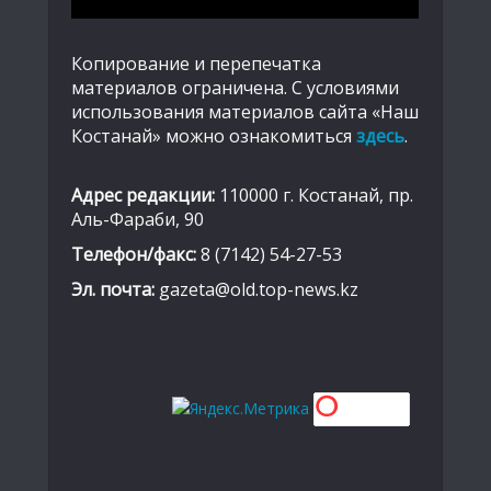
Копирование и перепечатка
материалов ограничена. С условиями
использования материалов сайта «Наш
Костанай» можно ознакомиться
здесь
.
Адрес редакции:
110000 г. Костанай, пр.
Аль-Фараби, 90
Телефон/факс:
8 (7142) 54-27-53
Эл. почта:
gazeta@old.top-news.kz