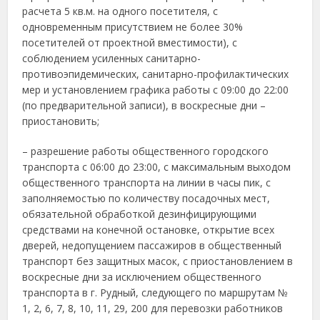
расчета 5 кв.м. на одного посетителя, с
одновременным присутствием не более 30%
посетителей от проектной вместимости), с
соблюдением усиленных санитарно-
противоэпидемических, санитарно-профилактических
мер и установлением графика работы с 09:00 до 22:00
(по предварительной записи), в воскресные дни –
приостановить;
– разрешение работы общественного городского
транспорта с 06:00 до 23:00, с максимальным выходом
общественного транспорта на линии в часы пик, с
заполняемостью по количеству посадочных мест,
обязательной обработкой дезинфицирующими
средствами на конечной остановке, открытие всех
дверей, недопущением пассажиров в общественный
транспорт без защитных масок, с приостановлением в
воскресные дни за исключением общественного
транспорта в г. Рудный, следующего по маршрутам №
1, 2, 6, 7, 8, 10, 11, 29, 200 для перевозки работников