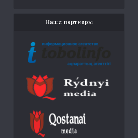
Наши партнеры