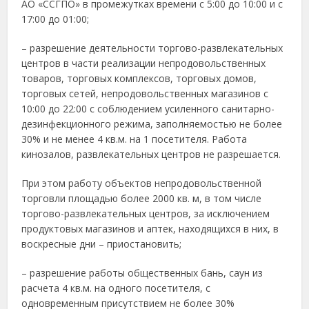
АО «ССГПО» в промежутках времени с 5:00 до 10:00 и с
17:00 до 01:00;
– разрешение деятельности торгово-развлекательных
центров в части реализации непродовольственных
товаров, торговых комплексов, торговых домов,
торговых сетей, непродовольственных магазинов с
10:00 до 22:00 с соблюдением усиленного санитарно-
дезинфекционного режима, заполняемостью не более
30% и не менее 4 кв.м. на 1 посетителя. Работа
кинозалов, развлекательных центров не разрешается.
При этом работу объектов непродовольственной
торговли площадью более 2000 кв. м, в том числе
торгово-развлекательных центров, за исключением
продуктовых магазинов и аптек, находящихся в них, в
воскресные дни – приостановить;
– разрешение работы общественных бань, саун из
расчета 4 кв.м. на одного посетителя, с
одновременным присутствием не более 30%