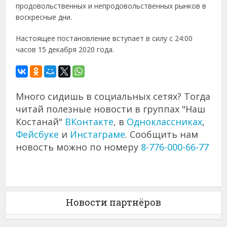
продовольственных и непродовольственных рынков в
воскресные дни.
Настоящее постановление вступает в силу с 24:00
часов 15 декабря 2020 года.
Много сидишь в социальных сетях? Тогда
читай полезные новости в группах "Наш
Костанай"
ВКонтакте
, в
Одноклассниках
,
Фейсбуке
и
Инстаграме
. Сообщить нам
новость можно по номеру
8-776-000-66-77
Новости партнёров