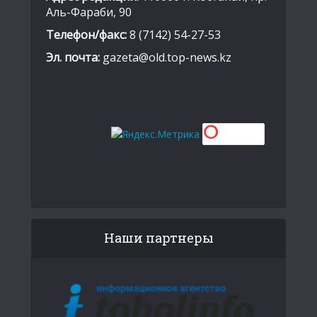
Аль-Фараби, 90
Телефон/факс:
8 (7142) 54-27-53
Эл. почта:
gazeta@old.top-news.kz
Наши партнеры