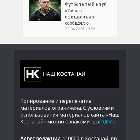
Футбольный клуб
«Тобол»
официально
сообщил о...
22.04.2026 19:56
Копирование и перепечатка
материалов ограничена. С условиями
использования материалов сайта «Наш
Костанай» можно ознакомиться
здесь
.
Адрес редакции:
110000 г. Костанай, пр.