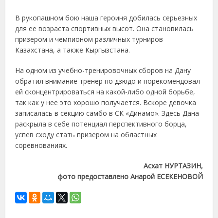
В рукопашном бою наша героиня добилась серьезных
для ее возраста спортивных высот. Она становилась
призером и чемпионом различных турниров
Казахстана, а также Кыргызстана.
На одном из учебно-тренировочных сборов на Дану
обратил внимание тренер по дзюдо и порекомендовал
ей сконцентрироваться на какой-либо одной борьбе,
так как у нее это хорошо получается. Вскоре девочка
записалась в секцию самбо в СК «Динамо». Здесь Дана
раскрыла в себе потенциал перспективного борца,
успев сходу стать призером на областных
соревнованиях.
Асхат НУРТАЗИН,
фото предоставлено Анарой ЕСЕКЕНОВОЙ