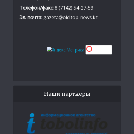
Телефон/факс:
8 (7142) 54-27-53
Эл. почта:
gazeta@old.top-news.kz
Наши партнеры