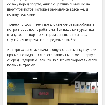
ее во Дворец спорта, Алиса обратила внимание на
шорт-трекистов, которые занимались здесь же, и
потянулась к ним
Тренер по шорт-треку предложил Алисе попробовать
потренироваться с ребятами. Так наша конкурсантка
втянулась в спорт, о котором раньше и не знала.
Случайная встреча предопределила выбор.
На первых занятиях начинающую спортсменку научили
правильно падать. От этого зависит многое, в первую
очередь, здоровье, так как на высоких скоростях легко
получить травму.
Видеоплеер