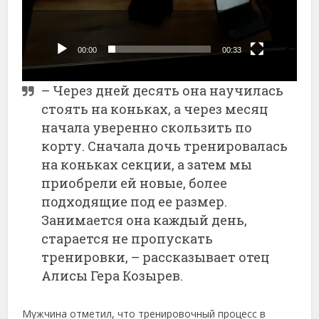
00:00
00:33
– Через дней десять она научилась
стоять на коньках, а через месяц
начала уверенно скользить по
корту. Сначала дочь тренировалась
на коньках секции, а затем мы
приобрели ей новые, более
подходящие под ее размер.
Занимается она каждый день,
старается не пропускать
тренировки, – рассказывает отец
Алисы Гера Козырев.
Мужчина отметил, что тренировочный процесс в