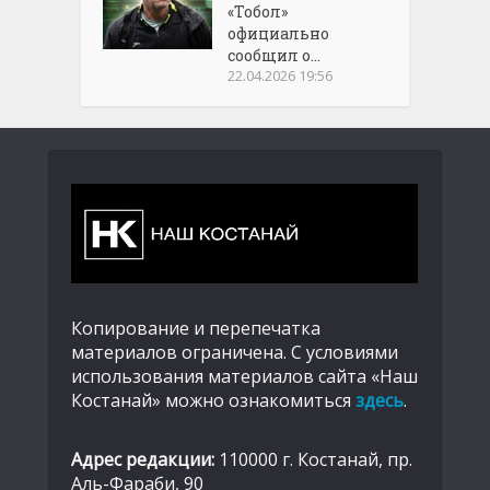
«Тобол»
официально
сообщил о...
22.04.2026 19:56
Копирование и перепечатка
материалов ограничена. С условиями
использования материалов сайта «Наш
Костанай» можно ознакомиться
здесь
.
Адрес редакции:
110000 г. Костанай, пр.
Аль-Фараби, 90