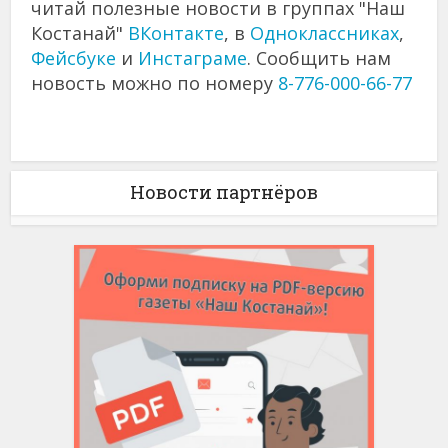
читай полезные новости в группах "Наш
Костанай"
ВКонтакте
, в
Одноклассниках
,
Фейсбуке
и
Инстаграме
. Сообщить нам
новость можно по номеру
8-776-000-66-77
Новости партнёров