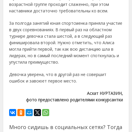
возрастной группе проходит слаженно, при этом
наставники достаточно требовательны ко всем.
За полгода занятий юная спортсменка приняла участие
в двух соревнованиях. В первый раз на областном
турнире девочка стала шестой, а в следующий раз
финишировала второй. Нужно отметить, что Алиса
могла прийти первой, так как всю дистанцию шла в
лидерах, но в самый последний момент споткнулась и
упустила преимущество.
Девочка уверена, что в другой раз не совершит
ошибок и завоюет первое место.
Асхат НУРТАЗИН,
фото предоставлено родителями конкурсантки
Много сидишь в социальных сетях? Тогда