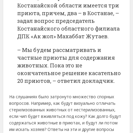
Костанайской области имеется три
приюта, причем, два – в Костанае, –
задал вопрос председатель
Костанайского областного филиала
ДПК «Ак жол» Махаббат Жутаев.
– Мы будем рассматривать и
частные приюты для содержания
животных. Пока это не
окончательное решение касательно
20 приютов, – ответил докладчик.
На слушаниях было затронуто множество спорных
вопросов. Например, как будут визуально отличать
стерилизованных животных от нестерилизованных,
если чип будет вживляться под кожу? Как долго будут
содержаться животные в приютах, и будут ли потом
им искать хозяев? Ответы на эти и другие вопросы