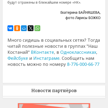
будут отражены в ближайшем номере «НК».
Екатерина БАЙНЯШЕВА,
фото Ларисы БОЖКО
Много сидишь в социальных сетях? Тогда
читай полезные новости в группах "Наш
Костанай"
ВКонтакте
, в
Одноклассниках
,
Фейсбуке
и
Инстаграме
. Сообщить нам
новость можно по номеру
8-776-000-66-77
Новости партнёров