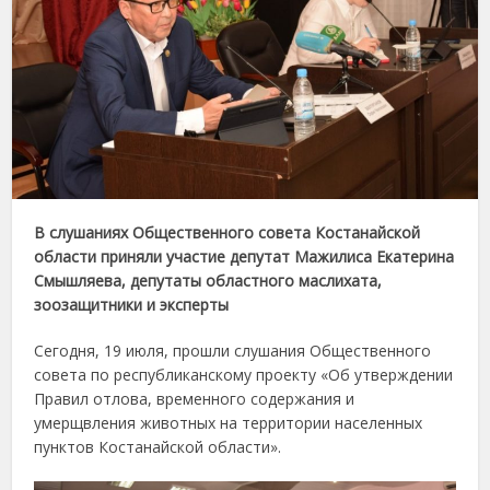
В слушаниях Общественного совета Костанайской
области приняли участие депутат Мажилиса Екатерина
Смышляева, депутаты областного маслихата,
зоозащитники и эксперты
Сегодня, 19 июля, прошли слушания Общественного
совета по республиканскому проекту «Об утверждении
Правил отлова, временного содержания и
умерщвления животных на территории населенных
пунктов Костанайской области».