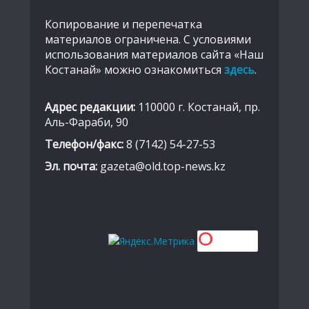
Копирование и перепечатка
материалов ограничена. С условиями
использования материалов сайта «Наш
Костанай» можно ознакомиться
здесь
.
Адрес редакции:
110000 г. Костанай, пр.
Аль-Фараби, 90
Телефон/факс:
8 (7142) 54-27-53
Эл. почта:
gazeta@old.top-news.kz