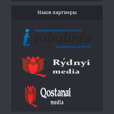
Наши партнеры