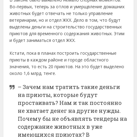
Во-первых, теперь за отлов и умерщвление домашних
животных будет отвечать не только управление
ветеринарии, но и отдел ЖКХ. Дело в том, что будут
выделены деньги на строительство государственных
приютов для временного содержания животных. Этим
и будет заниматься отдел ЖКХ.
Кстати, пока в планах построить государственные
приюты в каждом районе и городе областного
значения, то есть 20 приютов. На это будет выделено
около 1,6 млрд. тенге.
– Зачем нам тратить такие деньги
на приюты, которые будут
простаивать? Нам и так постоянно
не хватает денег на другие нужды.
Почему бы не объявлять тендеры на
содержание животных в уже
имеющихся приютах? В