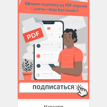
Новости