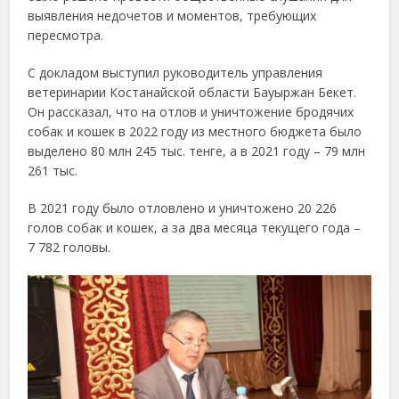
выявления недочетов и моментов, требующих
пересмотра.
С докладом выступил руководитель управления
ветеринарии Костанайской области Бауыржан Бекет.
Он рассказал, что на отлов и уничтожение бродячих
собак и кошек в 2022 году из местного бюджета было
выделено 80 млн 245 тыс. тенге, а в 2021 году – 79 млн
261 тыс.
В 2021 году было отловлено и уничтожено 20 226
голов собак и кошек, а за два месяца текущего года –
7 782 головы.