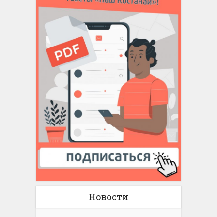
Новости