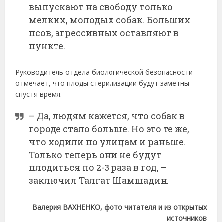
выпускают на свободу только
мелких, молодых собак. Больших
псов, агрессивных оставляют в
пункте.
Руководитель отдела биологической безопасности
отмечает, что плоды стерилизации будут заметны
спустя время.
– Да, людям кажется, что собак в
городе стало больше. Но это те же,
что ходили по улицам и раньше.
Только теперь они не будут
плодиться по 2-3 раза в год, –
заключил Талгат Шамшадин.
Валерия ВАХНЕНКО, фото читателя и из открытых
источников