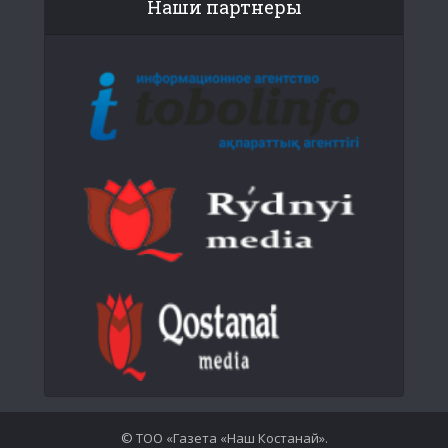
Наши партнеры
© ТОО «Газета «Наш Костанай».