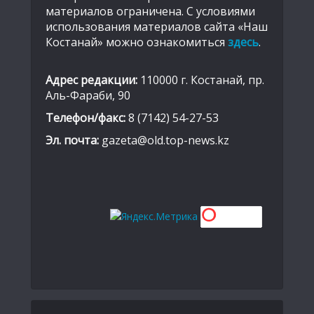
материалов ограничена. С условиями
использования материалов сайта «Наш
Костанай» можно ознакомиться
здесь
.
Адрес редакции:
110000 г. Костанай, пр.
Аль-Фараби, 90
Телефон/факс:
8 (7142) 54-27-53
Эл. почта:
gazeta@old.top-news.kz