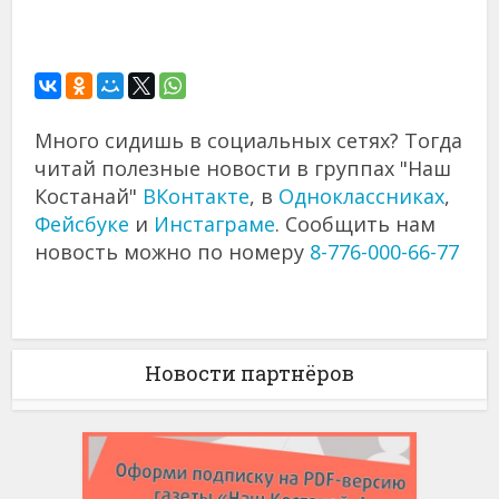
Много сидишь в социальных сетях? Тогда
читай полезные новости в группах "Наш
Костанай"
ВКонтакте
, в
Одноклассниках
,
Фейсбуке
и
Инстаграме
. Сообщить нам
новость можно по номеру
8-776-000-66-77
Новости партнёров