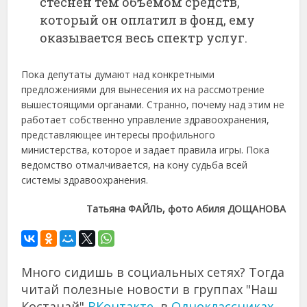
стеснен тем объемом средств,
который он оплатил в фонд, ему
оказывается весь спектр услуг.
Пока депутаты думают над конкретными
предложениями для вынесения их на рассмотрение
вышестоящими органами. Странно, почему над этим не
работает собственно управление здравоохранения,
представляющее интересы профильного
министерства, которое и задает правила игры. Пока
ведомство отмалчивается, на кону судьба всей
системы здравоохранения.
Татьяна ФАЙЛЬ, фото Абиля ДОЩАНОВА
Много сидишь в социальных сетях? Тогда
читай полезные новости в группах "Наш
Костанай"
ВКонтакте
, в
Одноклассниках
,