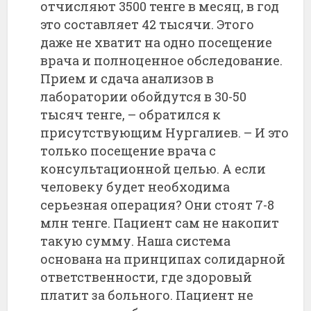
отчисляют 3500 тенге в месяц, в год
это составляет 42 тысячи. Этого
даже не хватит на одно посещение
врача и полноценное обследование.
Прием и сдача анализов в
лаборатории обойдутся в 30-50
тысяч тенге, – обратился к
присутствующим Нургалиев. – И это
только посещение врача с
консультационной целью. А если
человеку будет необходима
серьезная операция? Они стоят 7-8
млн тенге. Пациент сам не накопит
такую сумму. Наша система
основана на принципах солидарной
ответственности, где здоровый
платит за больного. Пациент не