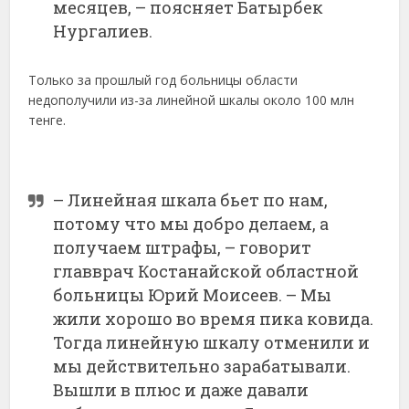
месяцев, – поясняет Батырбек
Нургалиев.
Только за прошлый год больницы области
недополучили из-за линейной шкалы около 100 млн
тенге.
– Линейная шкала бьет по нам,
потому что мы добро делаем, а
получаем штрафы, – говорит
главврач Костанайской областной
больницы Юрий Моисеев. – Мы
жили хорошо во время пика ковида.
Тогда линейную шкалу отменили и
мы действительно зарабатывали.
Вышли в плюс и даже давали