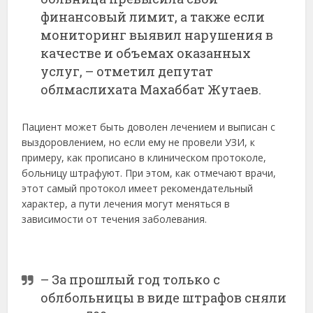
финансовый лимит, а также если
мониторинг выявил нарушения в
качестве и объемах оказанных
услуг, – отметил депутат
облмаслихата Махаббат Жутаев.
Пациент может быть доволен лечением и выписан с
выздоровлением, но если ему не провели УЗИ, к
примеру, как прописано в клиническом протоколе,
больницу штрафуют. При этом, как отмечают врачи,
этот самый протокол имеет рекомендательный
характер, а пути лечения могут меняться в
зависимости от течения заболевания.
– За прошлый год только с
облбольницы в виде штрафов сняли