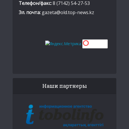
Телефон/факс:
8 (7142) 54-27-53
Эл. почта:
gazeta@old.top-news.kz
Наши партнеры