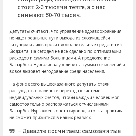
стоит 2-3 тысячи тенге, а с нас
снимают 50-70 тысяч.
Депутаты считают, что управление здравоохранения
не ищет реальные пути выхода из сложившейся
ситуации и лишь просит дополнительные средства из
бюджета. На сегодня не все сделано по оптимизации
расходов и самими больницами. А предложение
Батырбека Нургалиева увеличить суммы отчислений и
вовсе вызовет негодование среди населения.
На фоне всего вышесказанного депутаты стали
рассуждать о варианте перехода к системе
индивидуальных счетов, чтобы каждый человек мог
самостоятельно распоряжаться отчислениями.
Батырбек Нургалиев констатировал, что эта практика
не сможет прижиться в наших реалиях.
– Давайте посчитаем: самозанятые