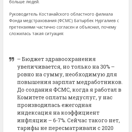
больше людей.
Руководитель Костанайского областного филиала
Фонда медстрахования (ФСМС) Батырбек Нургалиев с
претензиями частично согласен и объяснил, почему
сложилась такая ситуация:
– Бюджет здравоохранения
увеличивается, но только на 30% –
ровно на сумму, необходимую для
повышения зарплат медработников.
До создания ФСМС, когда я работал в
Комитете оплаты медуслуг, у нас
производилась ежегодная
индексация на коэффициент
инфляции – 6-7%. Сейчас такого нет,
тарифы не пересматривали с 2020