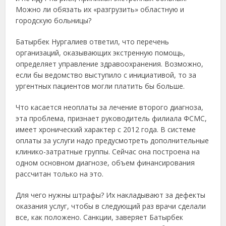
Можно ли обязать их «разгрузить» областную и
городскую больницы?
Батырбек Нургалиев ответил, что перечень
организаций, оказывающих экстренную помощь,
определяет управление здравоохранения. Возможно,
если бы ведомство выступило с инициативой, то за
ургентных пациентов могли платить бы больше.
Что касается неоплаты за лечение второго диагноза,
эта проблема, признает руководитель филиала ФСМС,
имеет хронический характер с 2012 года. В системе
оплаты за услуги надо предусмотреть дополнительные
клинико-затратные группы. Сейчас она построена на
одном основном диагнозе, объем финансирования
рассчитан только на это.
Для чего нужны штрафы? Их накладывают за дефекты
оказания услуг, чтобы в следующий раз врачи сделали
все, как положено. Санкции, заверяет Батырбек