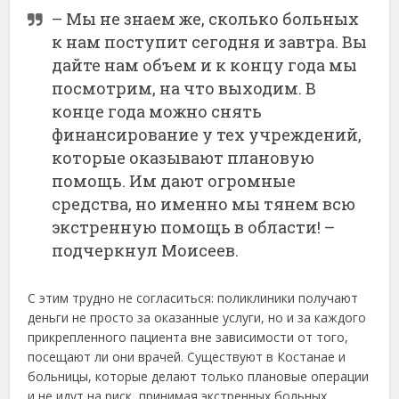
– Мы не знаем же, сколько больных
к нам поступит сегодня и завтра. Вы
дайте нам объем и к концу года мы
посмотрим, на что выходим. В
конце года можно снять
финансирование у тех учреждений,
которые оказывают плановую
помощь. Им дают огромные
средства, но именно мы тянем всю
экстренную помощь в области! –
подчеркнул Моисеев.
С этим трудно не согласиться: поликлиники получают
деньги не просто за оказанные услуги, но и за каждого
прикрепленного пациента вне зависимости от того,
посещают ли они врачей. Существуют в Костанае и
больницы, которые делают только плановые операции
и не идут на риск, принимая экстренных больных.