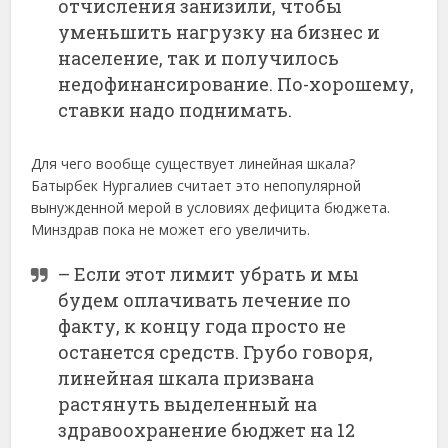
отчисления занизили, чтобы
уменьшить нагрузку на бизнес и
население, так и получилось
недофинансирование. По-хорошему,
ставки надо поднимать.
Для чего вообще существует линейная шкала?
Батырбек Нургалиев считает это непопулярной
вынужденной мерой в условиях дефицита бюджета.
Минздрав пока не может его увеличить.
– Если этот лимит убрать и мы
будем оплачивать лечение по
факту, к концу года просто не
останется средств. Грубо говоря,
линейная шкала призвана
растянуть выделенный на
здравоохранение бюджет на 12