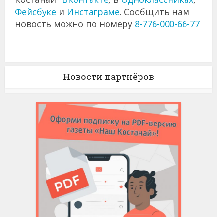
Фейсбуке
и
Инстаграме
. Сообщить нам
новость можно по номеру
8-776-000-66-77
Новости партнёров