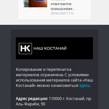
отмечается
повышение...
28.04.2026 11:12
Копирование и перепечатка
материалов ограничена. С условиями
использования материалов сайта «Наш
Костанай» можно ознакомиться
здесь
.
Адрес редакции:
110000 г. Костанай, пр.
Аль-Фараби, 90