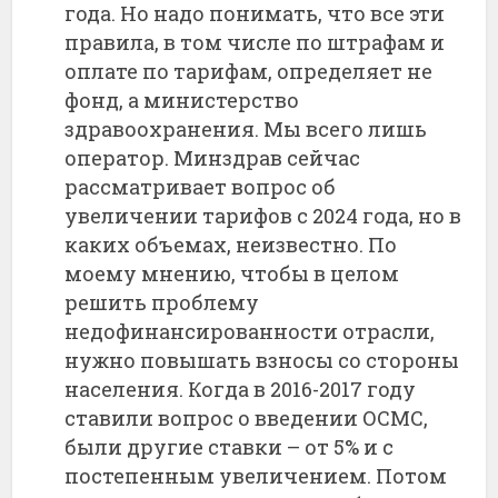
года. Но надо понимать, что все эти
правила, в том числе по штрафам и
оплате по тарифам, определяет не
фонд, а министерство
здравоохранения. Мы всего лишь
оператор. Минздрав сейчас
рассматривает вопрос об
увеличении тарифов с 2024 года, но в
каких объемах, неизвестно. По
моему мнению, чтобы в целом
решить проблему
недофинансированности отрасли,
нужно повышать взносы со стороны
населения. Когда в 2016-2017 году
ставили вопрос о введении ОСМС,
были другие ставки – от 5% и с
постепенным увеличением. Потом