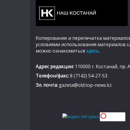
Копирование и перепечатка материалов
условиями использования материалов с
можно ознакомиться
здесь
.
Адрес редакции:
110000 г. Костанай, пр. 
Телефон/факс:
8 (7142) 54-27-53
Эл. почта:
gazeta@old.top-news.kz