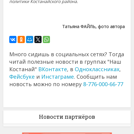
политики Костанайского района.
Татьяна ФАЙЛЬ, фото автора
Много сидишь в социальных сетях? Тогда
читай полезные новости в группах "Наш
Костанай"
ВКонтакте
, в
Одноклассниках
,
Фейсбуке
и
Инстаграме
. Сообщить нам
новость можно по номеру
8-776-000-66-77
Новости партнёров