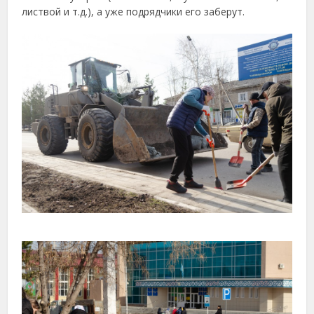
листвой и т.д.), а уже подрядчики его заберут.