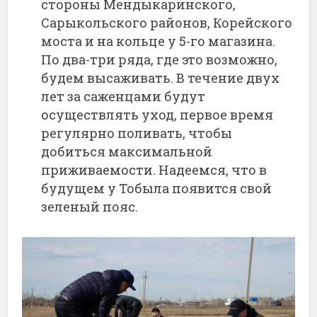
стороны Мендыкаринского,
Сарыкольского районов, Корейского
моста и на кольце у 5-го магазина.
По два-три ряда, где это возможно,
будем высаживать. В течение двух
лет за саженцами будут
осуществлять уход, первое время
регулярно поливать, чтобы
добиться максимальной
приживаемости. Надеемся, что в
будущем у Тобыла появится свой
зеленый пояс.