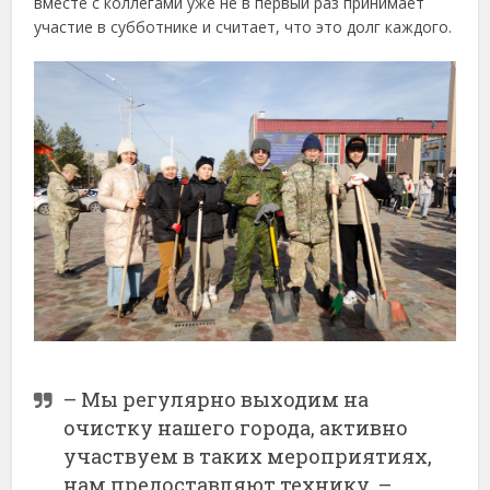
вместе с коллегами уже не в первый раз принимает
участие в субботнике и считает, что это долг каждого.
– Мы регулярно выходим на
очистку нашего города, активно
участвуем в таких мероприятиях,
нам предоставляют технику, –