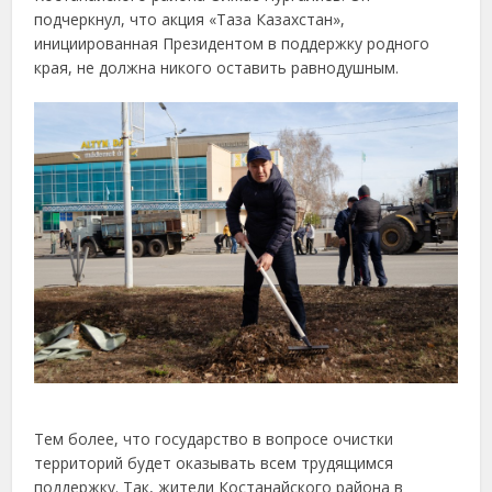
подчеркнул, что акция «Таза Казахстан»,
инициированная Президентом в поддержку родного
края, не должна никого оставить равнодушным.
Тем более, что государство в вопросе очистки
территорий будет оказывать всем трудящимся
поддержку. Так, жители Костанайского района в