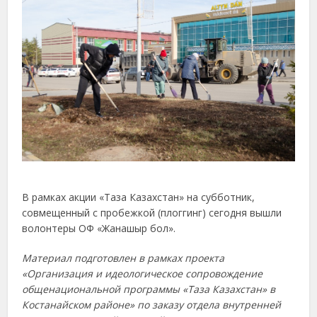
В рамках акции «Таза Казахстан» на субботник,
совмещенный с пробежкой (плоггинг) сегодня вышли
волонтеры ОФ «Жанашыр бол».
Материал подготовлен в рамках проекта
«Организация и идеологическое сопровождение
общенациональной программы «Таза Казахстан» в
Костанайском районе» по заказу отдела внутренней