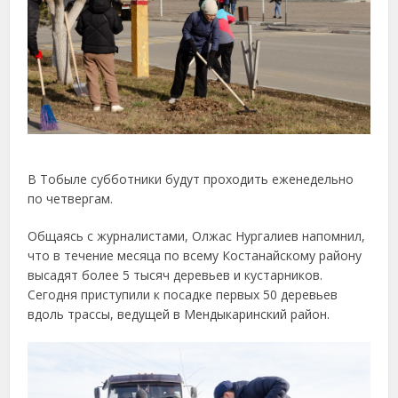
В Тобыле субботники будут проходить еженедельно
по четвергам.
Общаясь с журналистами, Олжас Нургалиев напомнил,
что в течение месяца по всему Костанайскому району
высадят более 5 тысяч деревьев и кустарников.
Сегодня приступили к посадке первых 50 деревьев
вдоль трассы, ведущей в Мендыкаринский район.