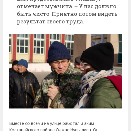
отмечает мужчина. – У нас должно
быть чисто. Приятно потом видеть
результат своего труда.
Вместе со всеми на улице работал и аким
Костанайского района Олжас Нургалиев. Он