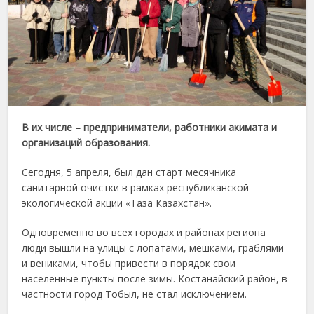
В их числе – предприниматели, работники акимата и
организаций образования.
Сегодня, 5 апреля, был дан старт месячника
санитарной очистки в рамках республиканской
экологической акции «Таза Казахстан».
Одновременно во всех городах и районах региона
люди вышли на улицы с лопатами, мешками, граблями
и вениками, чтобы привести в порядок свои
населенные пункты после зимы. Костанайский район, в
частности город Тобыл, не стал исключением.