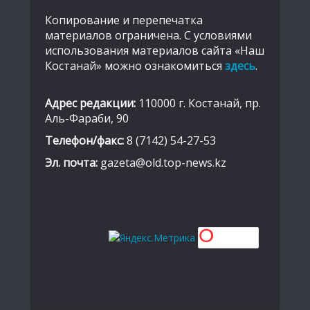
Копирование и перепечатка
материалов ограничена. С условиями
использования материалов сайта «Наш
Костанай» можно ознакомиться
здесь
.
Адрес редакции:
110000 г. Костанай, пр.
Аль-Фараби, 90
Телефон/факс:
8 (7142) 54-27-53
Эл. почта:
gazeta@old.top-news.kz