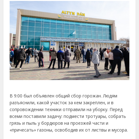
В 9:00 был объявлен общий сбор горожан. Людям
разъяснили, какой участок за кем закреплен, и в
сопровождении техники отправили на уборку. Перед
всеми поставили задачу: подмести тротуары, собрать
грязь и пыль у бордюров на проезжей части и
«причесать» газоны, освободив их от листвы и мусора.