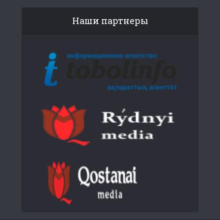
Наши партнеры