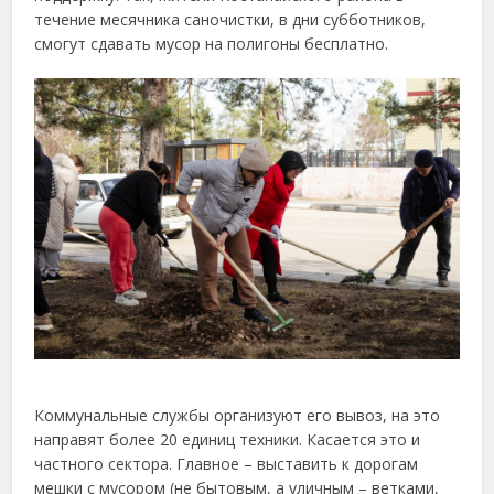
течение месячника саночистки, в дни субботников,
смогут сдавать мусор на полигоны бесплатно.
Коммунальные службы организуют его вывоз, на это
направят более 20 единиц техники. Касается это и
частного сектора. Главное – выставить к дорогам
мешки с мусором (не бытовым, а уличным – ветками,