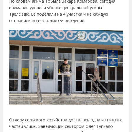
По словам акима Тобыла Захара Комарова, сегодня
внимание уделили уборке центральной улицы –
Тәуелсіздік. Ее поделили на 4 участка и на каждую
отправили по несколько учреждений.
Отделу сельского хозяйства досталась одна из нижних
частей улицы. Заведующий сектором Олег Тупкало