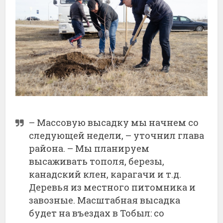
– Массовую высадку мы начнем со
следующей недели, – уточнил глава
района. – Мы планируем
высаживать тополя, березы,
канадский клен, карагачи и т.д.
Деревья из местного питомника и
завозные. Масштабная высадка
будет на въездах в Тобыл: со