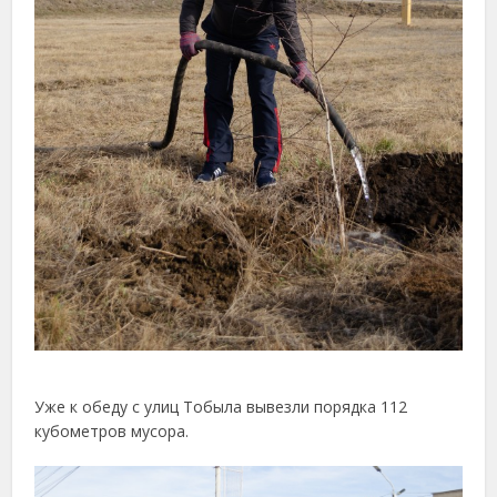
Уже к обеду с улиц Тобыла вывезли порядка 112
кубометров мусора.