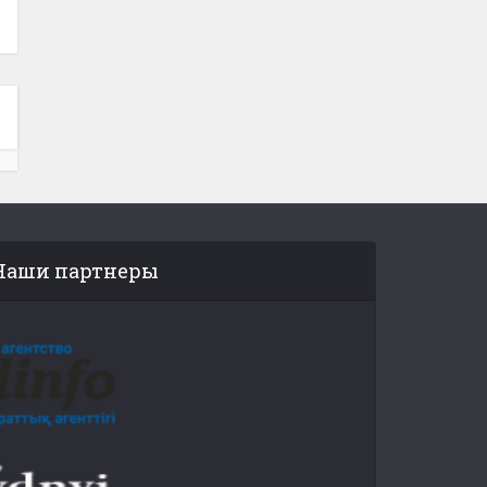
Наши партнеры