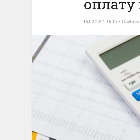
оплату
16.02.2021 16:15
Опублик