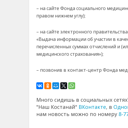
– на сайте Фонда социального медицин
правом нижнем углу);
– на сайте электронного правительства 
«Выдача информации об участии в качес
перечисленных суммах отчислений и (ил
медицинского страхования»);
– позвонив в контакт-центр Фонда мед
Много сидишь в социальных сетях?
"Наш Костанай"
ВКонтакте
, в
Одно
нам новость можно по номеру
8-7