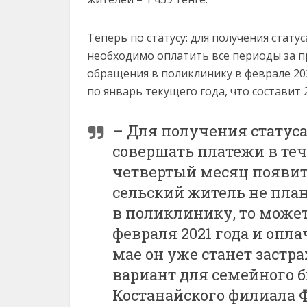
Теперь по статусу: для получения стату
необходимо оплатить все периоды за п
обращения в поликлинику в феврале 20
по январь текущего года, что составит 2
– Для получения статус
совершать платежи в теч
четвертый месяц появитс
сельский житель не пла
в поликлинику, то может
февраля 2021 года и опла
мае он уже станет застра
вариант для семейного 
Костанайского филиала 