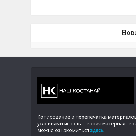
Нов
Копирование и перепечатка материалов
условиями использования материалов с
можно ознакомиться
здесь
.