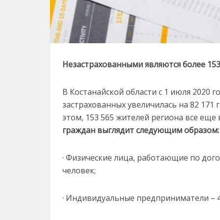
Незастрахованными являются более 153
В Костанайской области с 1 июля 2020 г
застрахованных увеличилась на 82 171 г
этом, 153 565 жителей региона все еще
граждан выглядит следующим образом:
· Физические лица, работающие по дог
человек;
· Индивидуальные предприниматели – 4