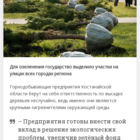
Для озеленения государство выделило участки на
улицах всех городах региона
Горнодобывающие предприятия Костанайской
области берут на себя ответственность по высадке
деревьев неслучайно, ведь именно они являются
крупными загрязнителями окружающей среды.
– Предприятия готовы внести свой
вклад в решение экологических
проблем, увеличив зелёный фонд