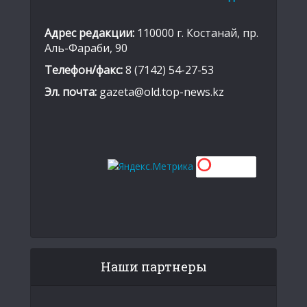
Адрес редакции:
110000 г. Костанай, пр.
Аль-Фараби, 90
Телефон/факс:
8 (7142) 54-27-53
Эл. почта:
gazeta@old.top-news.kz
Наши партнеры