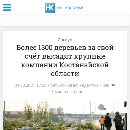
Социум
Более 1300 деревьев за свой
счёт высадят крупные
компании Костанайской
области
31.03.2021 17:55
Опубликовал:
Редактор
488
1 мин на чтение