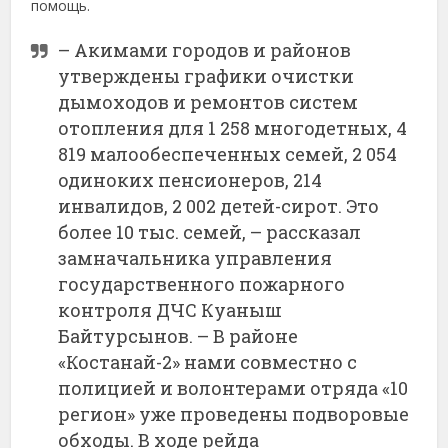
помощь.
– Акимами городов и районов
утверждены графики очистки
дымоходов и ремонтов систем
отопления для 1 258 многодетных, 4
819 малообеспеченных семей, 2 054
одиноких пенсионеров, 214
инвалидов, 2 002 детей-сирот. Это
более 10 тыс. семей, – рассказал
замначальника управления
государственного пожарного
контроля ДЧС Куаныш
Байтурсынов. – В районе
«Костанай-2» нами совместно с
полицией и волонтерами отряда «10
регион» уже проведены подворовые
обходы. В ходе рейда