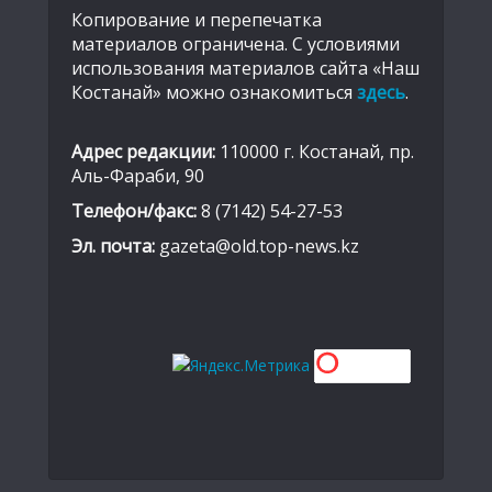
Копирование и перепечатка
материалов ограничена. С условиями
использования материалов сайта «Наш
Костанай» можно ознакомиться
здесь
.
Адрес редакции:
110000 г. Костанай, пр.
Аль-Фараби, 90
Телефон/факс:
8 (7142) 54-27-53
Эл. почта:
gazeta@old.top-news.kz