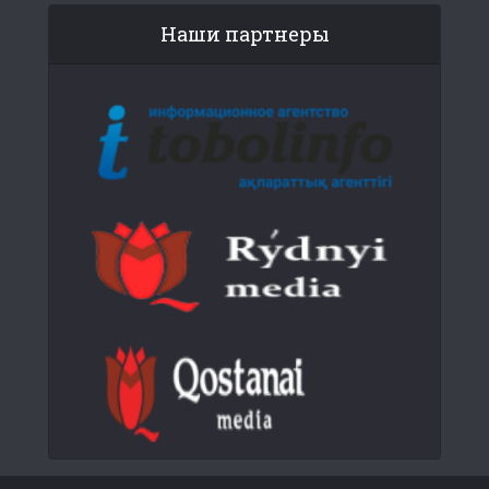
Наши партнеры