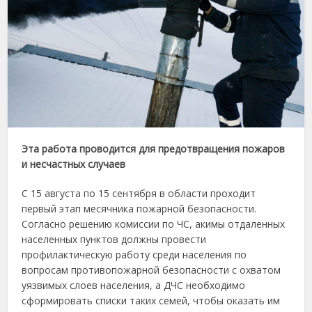
Эта работа проводится для предотвращения пожаров
и несчастных случаев
С 15 августа по 15 сентября в области проходит
первый этап месячника пожарной безопасности.
Согласно решению комиссии по ЧС, акимы отдаленных
населенных пунктов должны провести
профилактическую работу среди населения по
вопросам противопожарной безопасности с охватом
уязвимых слоев населения, а ДЧС необходимо
сформировать списки таких семей, чтобы оказать им