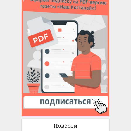
Новости