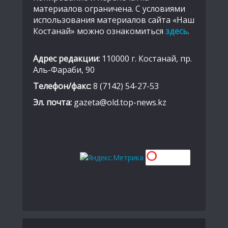
материалов ограничена. С условиями
использования материалов сайта «Наш
Костанай» можно ознакомиться
здесь
.
Адрес редакции:
110000 г. Костанай, пр.
Аль-Фараби, 90
Телефон/факс:
8 (7142) 54-27-53
Эл. почта:
gazeta@old.top-news.kz