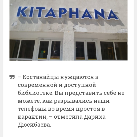
– Костанайцы нуждаются в
современной и доступной
библиотеке. Вы представить себе не
можете, как разрывались наши
телефоны во время простоя в
карантин, – отметила Дариха
Дюсибаева.