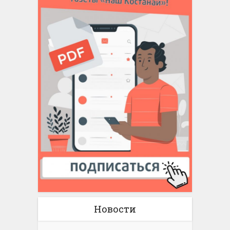
Новости