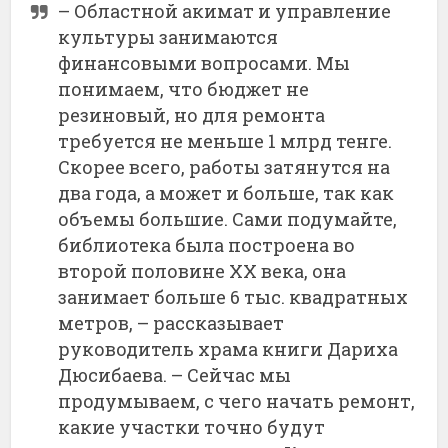
– Областной акимат и управление
культуры занимаются
финансовыми вопросами. Мы
понимаем, что бюджет не
резиновый, но для ремонта
требуется не меньше 1 млрд тенге.
Скорее всего, работы затянутся на
два года, а может и больше, так как
объемы большие. Сами подумайте,
библиотека была построена во
второй половине ХХ века, она
занимает больше 6 тыс. квадратных
метров, – рассказывает
руководитель храма книги Дариха
Дюсибаева. – Сейчас мы
продумываем, с чего начать ремонт,
какие участки точно будут