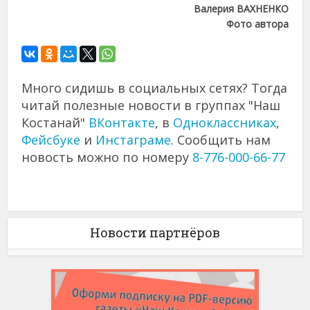
Валерия ВАХНЕНКО
Фото автора
Много сидишь в социальных сетях? Тогда
читай полезные новости в группах "Наш
Костанай"
ВКонтакте
, в
Одноклассниках
,
Фейсбуке
и
Инстаграме
. Сообщить нам
новость можно по номеру
8-776-000-66-77
Новости партнёров