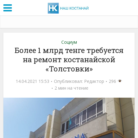
Социум
Более 1 млрд тенге требуется
на ремонт костанайской
«Толстовки»
14.04.2021 15:53
Опубликовал:
Редактор
296
2 мин на чтение