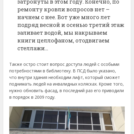
затронуты в этом году. Конечно, по
ремонту кровли вопросов нет –
начнем с нее. Вот уже много лет
подряд весной и осенью третий этаж
заливает водой, мы накрываем
книги целлофаном, отодвигаем
стеллажи…
Также остро стоит вопрос доступа людей с особыми
потребностями в библиотеку. В ПСД было указано,
что внутри здания необходим лифт, который сможет
поднимать людей на инвалидных колясках. Кроме того,
нужно обновить фасад, в последний раз его приводили
в порядок в 2009 году.