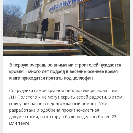
В первую очередь во внимании строителей нуждается
кровля – много лет подряд в весенне-осеннее время
книги приходится прятать под целлофан
Сотрудники самой крупной библиотеки региона – им.
Л.Н. Толстого – не могут скрыть своей радости. В этом
году у них начнется долгожданный ремонт. Уже
разработана и одобрена проектно-сметная
документация, на которую было выделено более 23
млн тенге.