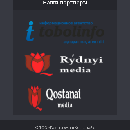
Наши партнеры
© ТОО «Газета «Наш Костанай».