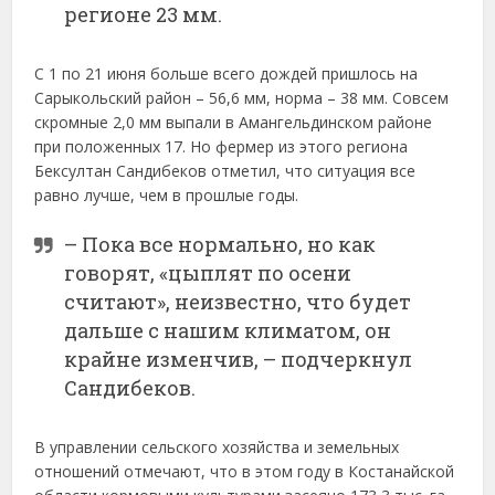
регионе 23 мм.
С 1 по 21 июня больше всего дождей пришлось на
Сарыкольский район – 56,6 мм, норма – 38 мм. Совсем
скромные 2,0 мм выпали в Амангельдинском районе
при положенных 17. Но фермер из этого региона
Бексултан Сандибеков отметил, что ситуация все
равно лучше, чем в прошлые годы.
– Пока все нормально, но как
говорят, «цыплят по осени
считают», неизвестно, что будет
дальше с нашим климатом, он
крайне изменчив, – подчеркнул
Сандибеков.
В управлении сельского хозяйства и земельных
отношений отмечают, что в этом году в Костанайской