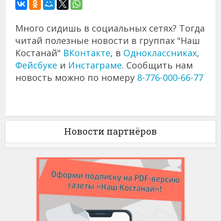
Много сидишь в социальных сетях? Тогда
читай полезные новости в группах "Наш
Костанай"
ВКонтакте
, в
Одноклассниках
,
Фейсбуке
и
Инстаграме
. Сообщить нам
новость можно по номеру
8-776-000-66-77
Новости партнёров