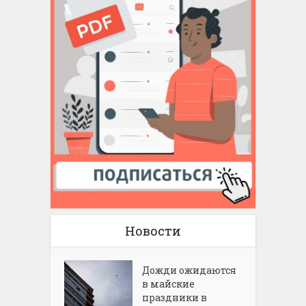
Новости
Дожди ожидаются
в майские
праздники в