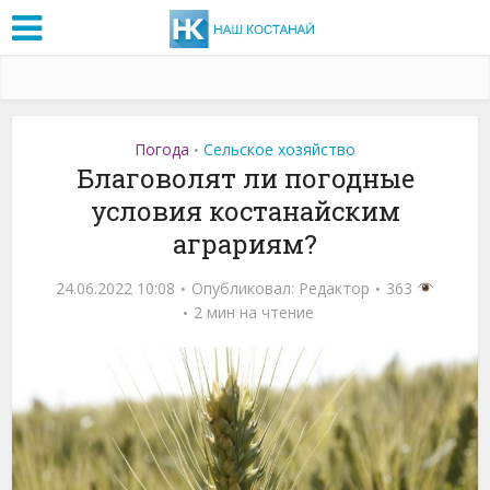
Погода
Сельское хозяйство
•
Благоволят ли погодные
условия костанайским
аграриям?
24.06.2022 10:08
Опубликовал:
Редактор
363
2 мин на чтение