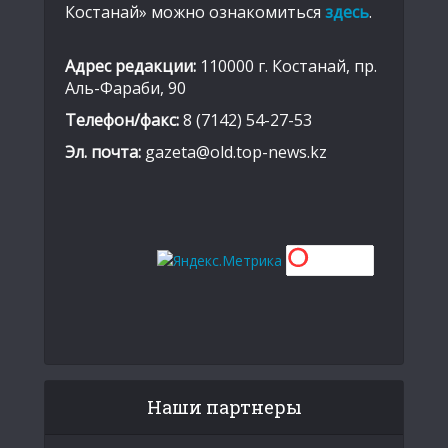
Костанай» можно ознакомиться
здесь
.
Адрес редакции:
110000 г. Костанай, пр.
Аль-Фараби, 90
Телефон/факс:
8 (7142) 54-27-53
Эл. почта:
gazeta@old.top-news.kz
Наши партнеры