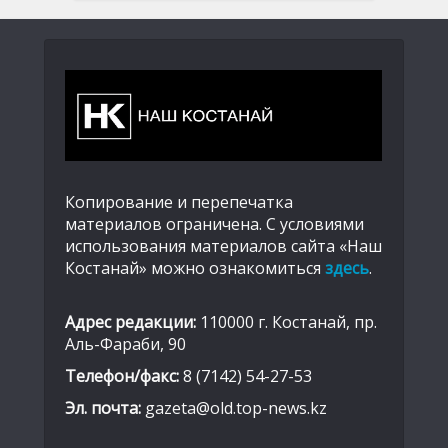
Копирование и перепечатка
материалов ограничена. С условиями
использования материалов сайта «Наш
Костанай» можно ознакомиться
здесь
.
Адрес редакции:
110000 г. Костанай, пр.
Аль-Фараби, 90
Телефон/факс:
8 (7142) 54-27-53
Эл. почта:
gazeta@old.top-news.kz