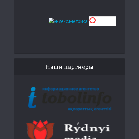
Наши партнеры