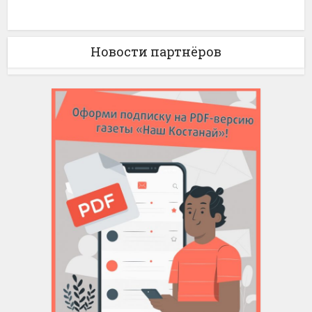
Новости партнёров