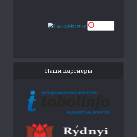
Наши партнеры