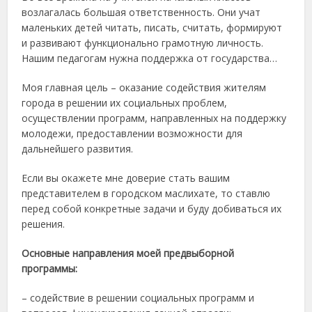
возлагалась большая ответственность. Они учат
маленьких детей читать, писать, считать, формируют
и развивают функционально грамотную личность.
Нашим педагогам нужна поддержка от государства…
Моя главная цель – оказание содействия жителям
города в решении их социальных проблем,
осуществлении программ, направленных на поддержку
молодежи, предоставлении возможности для
дальнейшего развития.
Если вы окажете мне доверие стать вашим
представителем в городском маслихате, то ставлю
перед собой конкретные задачи и буду добиваться их
решения.
Основные направления моей предвыборной
программы:
– содействие в решении социальных программ и