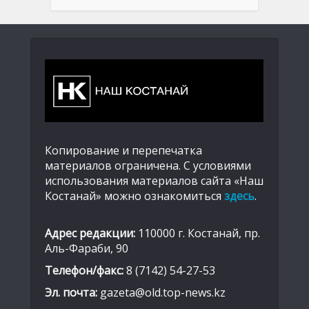
Копирование и перепечатка
материалов ограничена. С условиями
использования материалов сайта «Наш
Костанай» можно ознакомиться
здесь
.
Адрес редакции:
110000 г. Костанай, пр.
Аль-Фараби, 90
Телефон/факс:
8 (7142) 54-27-53
Эл. почта:
gazeta@old.top-news.kz