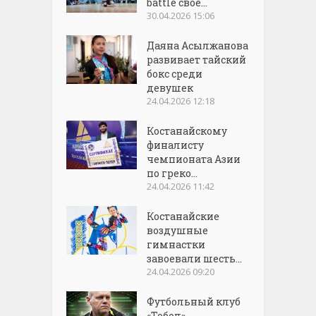
battle свое...
30.04.2026 15:06
Даяна Асылжанова
развивает тайский
бокс среди
девушек
24.04.2026 12:18
Костанайскому
финалисту
чемпионата Азии
по греко...
24.04.2026 11:42
Костанайские
воздушные
гимнастки
завоевали шесть...
24.04.2026 09:20
Футбольный клуб
«Тобол»