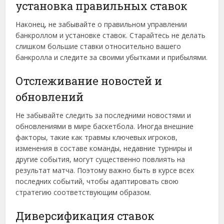
установка правильных ставок
Наконец, не забывайте о правильном управлении
банкроллом и установке ставок. Старайтесь не делать
слишком большие ставки относительно вашего
банкролла и следите за своими убытками и прибылями.
Отслеживание новостей и
обновлений
Не забывайте следить за последними новостями и
обновлениями в мире баскетбола. Иногда внешние
факторы, такие как травмы ключевых игроков,
изменения в составе команды, недавние турниры и
другие события, могут существенно повлиять на
результат матча. Поэтому важно быть в курсе всех
последних событий, чтобы адаптировать свою
стратегию соответствующим образом.
Диверсификация ставок