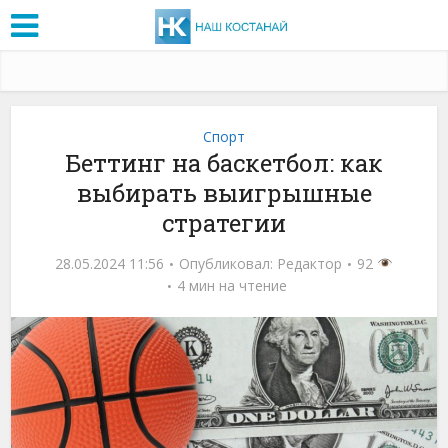
Спорт
Беттинг на баскетбол: как
выбирать выигрышные
стратегии
28.05.2024 11:56
Опубликовал:
Редактор
92
4 мин на чтение