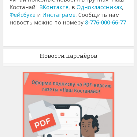
Костанай"
ВКонтакте
, в
Одноклассниках
,
Фейсбуке
и
Инстаграме
. Сообщить нам
новость можно по номеру
8-776-000-66-77
Новости партнёров