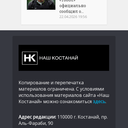
официально
сообщил о...
22.04.2026 19:56
Копирование и перепечатка
материалов ограничена. С условиями
использования материалов сайта «Наш
Костанай» можно ознакомиться
здесь
.
Адрес редакции:
110000 г. Костанай, пр.
Аль-Фараби, 90