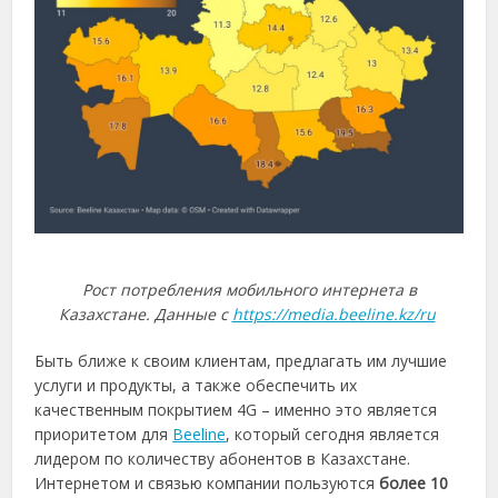
Рост потребления мобильного интернета в
Казахстане. Данные с
https://media.beeline.kz/ru
Быть ближе к своим клиентам, предлагать им лучшие
услуги и продукты, а также обеспечить их
качественным покрытием 4G – именно это является
приоритетом для
Beeline
, который сегодня является
лидером по количеству абонентов в Казахстане.
Интернетом и связью компании пользуются
более 10