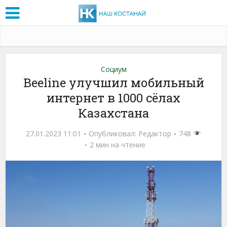
Социум
Beeline улучшил мобильный
интернет в 1000 сёлах
Казахстана
27.01.2023 11:01
Опубликовал:
Редактор
748
2 мин на чтение