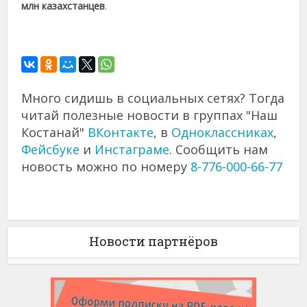
млн казахстанцев
.
Много сидишь в социальных сетях? Тогда
читай полезные новости в группах "Наш
Костанай"
ВКонтакте
, в
Одноклассниках
,
Фейсбуке
и
Инстаграме
. Сообщить нам
новость можно по номеру
8-776-000-66-77
Новости партнёров