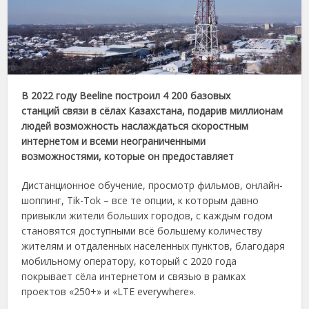
В 2022 году Beeline построил 4 200 базовых
станций связи в сёлах Казахстана, подарив миллионам
людей возможность наслаждаться скоростным
интернетом и всеми неограниченными
возможностями, которые он предоставляет
Дистанционное обучение, просмотр фильмов, онлайн-
шоппинг, Tik-Tok – все те опции, к которым давно
привыкли жители больших городов, с каждым годом
становятся доступными всё большему количеству
жителям и отдаленных населенных пунктов, благодаря
мобильному оператору, который с 2020 года
покрывает сёла интернетом и связью в рамках
проектов «250+» и «LTE everywhere».