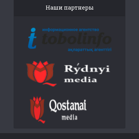
Наши партнеры