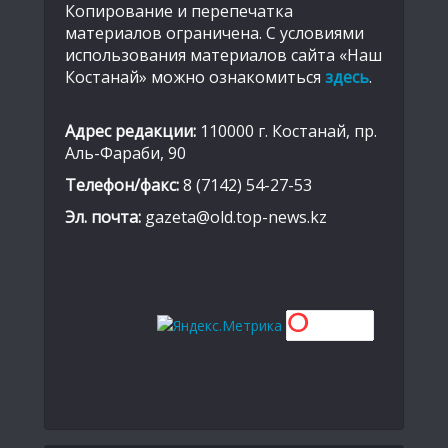
Копирование и перепечатка
материалов ограничена. С условиями
использования материалов сайта «Наш
Костанай» можно ознакомиться
здесь
.
Адрес редакции:
110000 г. Костанай, пр.
Аль-Фараби, 90
Телефон/факс:
8 (7142) 54-27-53
Эл. почта:
gazeta@old.top-news.kz