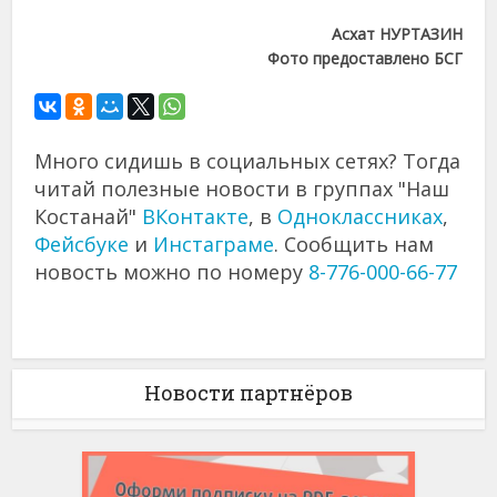
Асхат НУРТАЗИН
Фото предоставлено БСГ
Много сидишь в социальных сетях? Тогда
читай полезные новости в группах "Наш
Костанай"
ВКонтакте
, в
Одноклассниках
,
Фейсбуке
и
Инстаграме
. Сообщить нам
новость можно по номеру
8-776-000-66-77
Новости партнёров