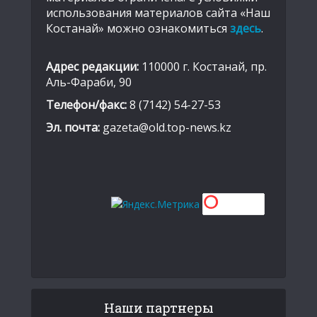
использования материалов сайта «Наш
Костанай» можно ознакомиться
здесь
.
Адрес редакции:
110000 г. Костанай, пр.
Аль-Фараби, 90
Телефон/факс:
8 (7142) 54-27-53
Эл. почта:
gazeta@old.top-news.kz
Наши партнеры