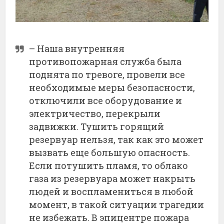
– Наша внутренняя
противопожарная служба была
поднята по тревоге, провели все
необходимые меры безопасности,
отключили все оборудование и
электричество, перекрыли
задвижки. Тушить горящий
резервуар нельзя, так как это может
вызвать еще большую опасность.
Если потушить пламя, то облако
газа из резервуара может накрыть
людей и воспламениться в любой
момент, в такой ситуации трагедии
не избежать. В эпицентре пожара