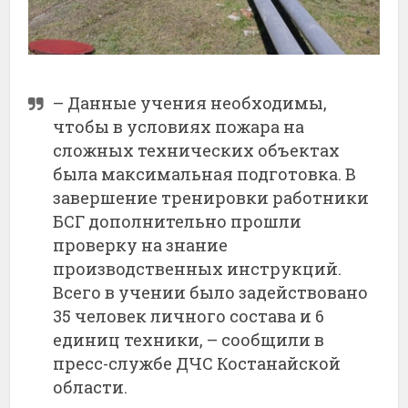
– Данные учения необходимы,
чтобы в условиях пожара на
сложных технических объектах
была максимальная подготовка. В
завершение тренировки работники
БСГ дополнительно прошли
проверку на знание
производственных инструкций.
Всего в учении было задействовано
35 человек личного состава и 6
единиц техники, – сообщили в
пресс-службе ДЧС Костанайской
области.