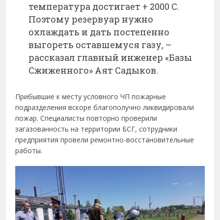
температура достигает + 2000 С.
Поэтому резервуар нужно
охлаждать и дать постепенно
выгореть оставшемуся газу, –
рассказал главный инженер «Базы
Сжиженного» Аят Садыков.
Прибывшие к месту условного ЧП пожарные
подразделения вскоре благополучно ликвидировали
пожар. Специалисты повторно проверили
загазованность на территории БСГ, сотрудники
предприятия провели ремонтно-восстановительные
работы.