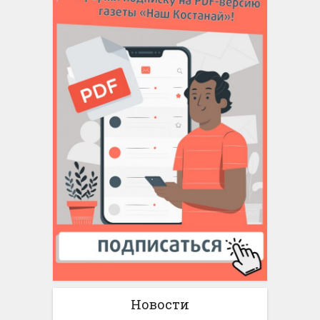
Новости