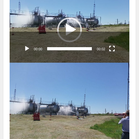
00:00
00:02