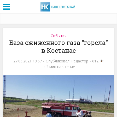
События
База сжиженного газа “горела”
в Костанае
27.05.2021 19:57
Опубликовал:
Редактор
612
2 мин на чтение