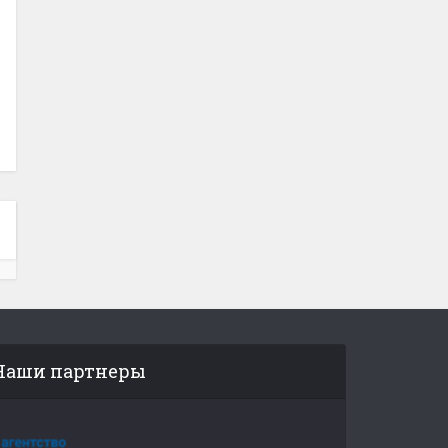
Наши партнеры